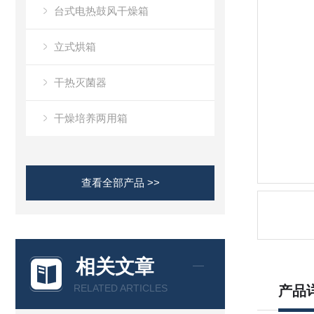
台式电热鼓风干燥箱
立式烘箱
干热灭菌器
干燥培养两用箱
查看全部产品 >>
相关文章
RELATED ARTICLES
产品