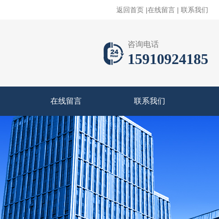
返回首页
|
在线留言
|
联系我们
咨询电话
15910924185
在线留言
联系我们