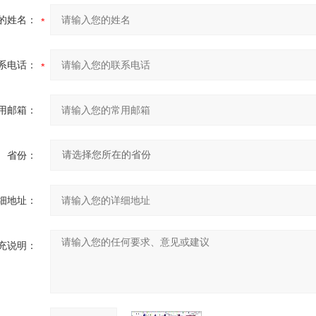
的姓名：
系电话：
用邮箱：
省份：
细地址：
充说明：