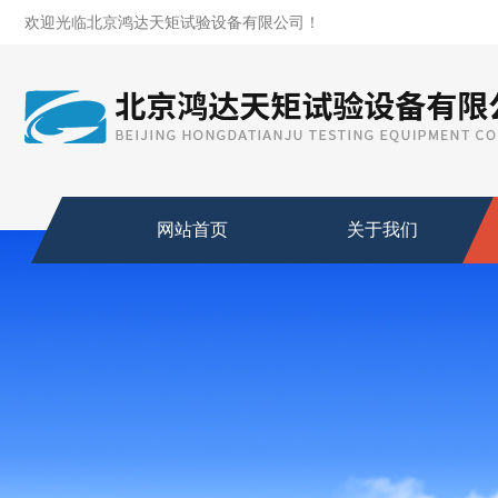
欢迎光临北京鸿达天矩试验设备有限公司！
网站首页
关于我们