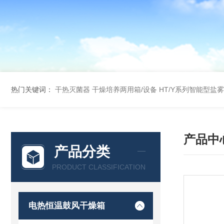
热门关键词：
干热灭菌器
干燥培养两用箱/设备
HT/Y系列智能型盐
产品中
产品分类
PRODUCT CLASSIFICATION
电热恒温鼓风干燥箱