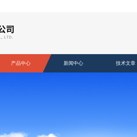
产品中心
新闻中心
技术文章