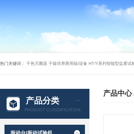
热门关键词：
干热灭菌器
干燥培养两用箱/设备
HT/Y系列智能型盐雾试
产品中心
产品分类
PRODUCT CLASSIFICATION
振动台|振动试验机