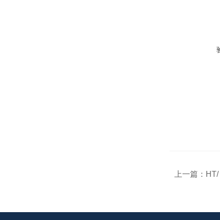
上一篇：
HT