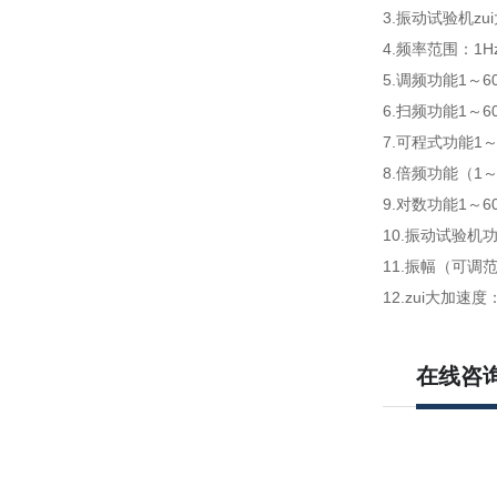
3.振动试验机zui
4.频率范围：1Hz
5.调频功能1～6
6.扫频功能1～
7.可程式功能1
8.倍频功能（1
9.对数功能1～
10.振动试验机功
11.振幅（可调范
12.zui大加速度
在线咨