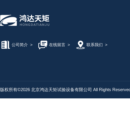
公司简介
>
在线留言
>
联系我们
>
版权所有©2026 北京鸿达天矩试验设备有限公司 All Rights Reserv