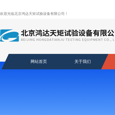
欢迎光临北京鸿达天矩试验设备有限公司！
网站首页
关于我们