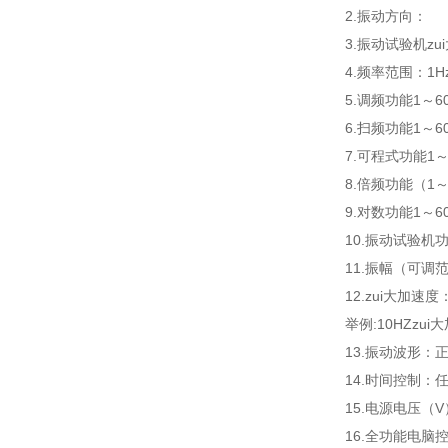
2.振动方向：
3.振动试验机zui
4.频率范围：1Hz
5.调频功能1～6
6.扫频功能1～
7.可程式功能1
8.倍频功能（1
9.对数功能1～
10.振动试验机功
11.振幅（可调范
12.zui大加速度
举例:10HZzui大
13.振动波形：
14.时间控制
15.电源电压（V
16.全功能电脑