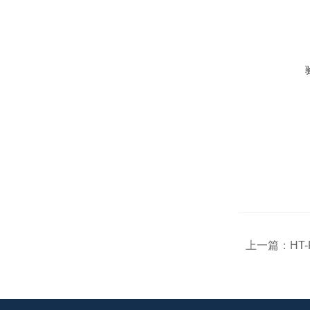
上一篇：
HT