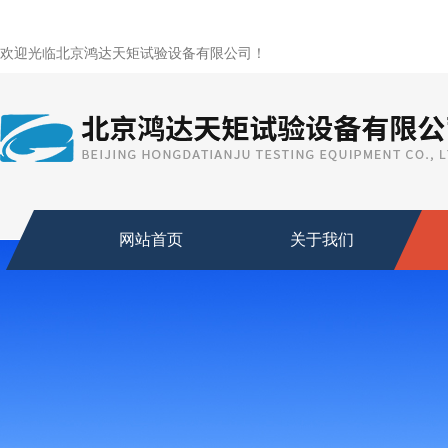
欢迎光临北京鸿达天矩试验设备有限公司！
网站首页
关于我们