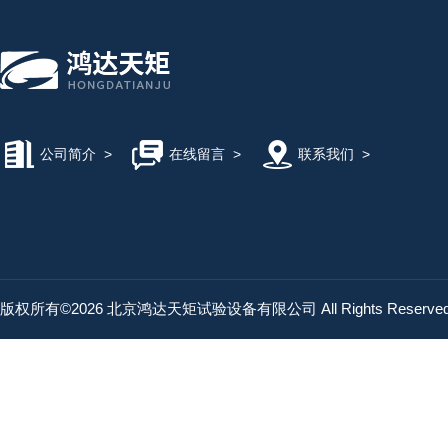
公司简介
>
在线留言
>
联系我们
>
版权所有©2026 北京鸿达天矩试验设备有限公司 All Rights Reserv