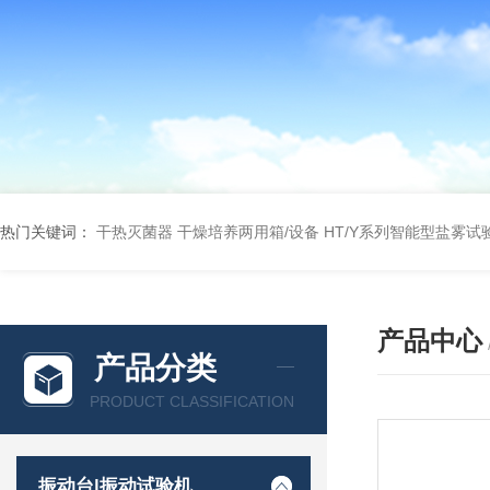
热门关键词：
干热灭菌器
干燥培养两用箱/设备
HT/Y系列智能型盐雾试
产品中心
产品分类
PRODUCT CLASSIFICATION
振动台|振动试验机