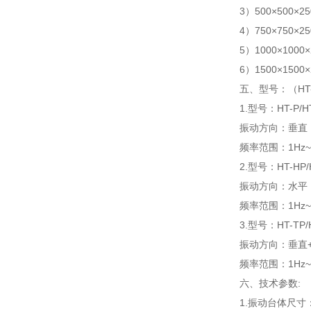
3）500×500×25
4）750×750×25
5）1000×1000×
6）1500×1500×
五、型号：（H
1.型号：HT-P/H
振动方向：垂直
频率范围：1Hz~6
2.型号：HT-HP/
振动方向：水平（
频率范围：1Hz~6
3.型号：HT-TP/
振动方向：垂直+
频率范围：1Hz~6
六、
技术参数:
1.振动台体尺寸