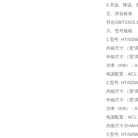
5.升温、降温
五、
符合标准:
符合GB/T2423.
六、型号规格:
1.型号: HT/GDW
内箱尺寸:（宽*高*
外箱尺寸:（宽*高*
功率（KW）：A:4.0
电源配置：AC1 22
2.型号: HT/GDW
内箱尺寸:（宽*高*
外箱尺寸:（宽*高*
功率（KW）：A:4.5
电源配置：AC1 2
内形尺寸:D×W×H 
3.型号: HT/GDW