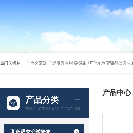
热门关键词：
干热灭菌器
干燥培养两用箱/设备
HT/Y系列智能型盐雾试
产品中心
产品分类
PRODUCT CLASSIFICATION
高低温交变试验箱