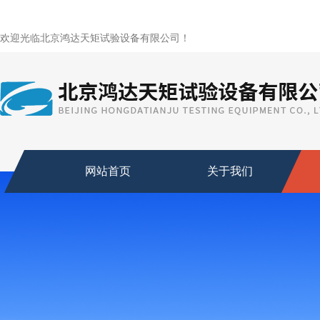
欢迎光临北京鸿达天矩试验设备有限公司！
网站首页
关于我们