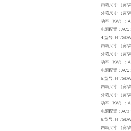
内箱尺寸:（宽*高*
外箱尺寸:（宽*高*
功率（KW）：A:5.0
电源配置：AC1 22
4.型号: HT/GDW
内箱尺寸:（宽*高*
外箱尺寸:（宽*高*
功率（KW）：A:5.5
电源配置：AC1 22
5.型号: HT/GDW
内箱尺寸:（宽*高*
外箱尺寸:（宽*高*
功率（KW）：A:6.0
电源配置：AC3 38
6.型号: HT/GDW
内箱尺寸:（宽*高*