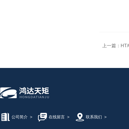
上一篇：
HT
公司简介
>
在线留言
>
联系我们
>