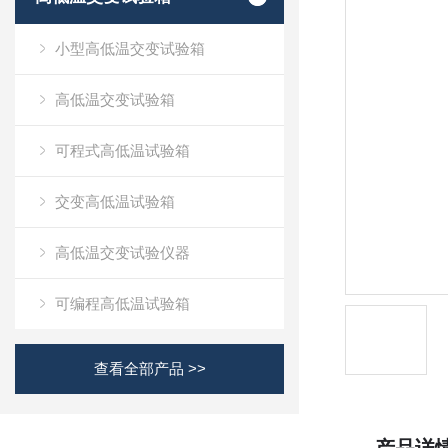
小型高低温交变试验箱
高低温交变试验箱
可程式高低温试验箱
交变高低温试验箱
高低温交变试验仪器
可编程高低温试验箱
查看全部产品 >>