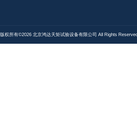
版权所有©2026 北京鸿达天矩试验设备有限公司 All Rights Reserv