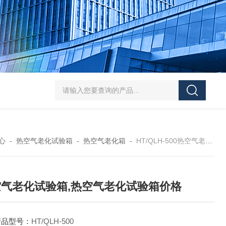
HT/SC-800砂尘试验机厂家
HT/GDSJ-80天津小型高低温交变湿热试验
心
-
热空气老化试验箱
-
热空气老化箱
-
HT/QLH-500热空气老化试验箱,热空气老化试验箱价格
空气老化试验箱,热空气老化试验箱价格
产品型号：
HT/QLH-500