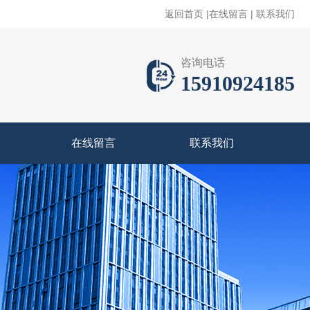
返回首页
|
在线留言
|
联系我们
咨询电话
15910924185
在线留言
联系我们