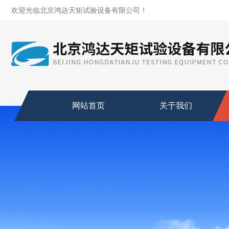
欢迎光临北京鸿达天矩试验设备有限公司！
网站首页
关于我们