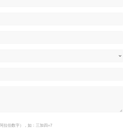
阿拉伯数字），如：三加四=7