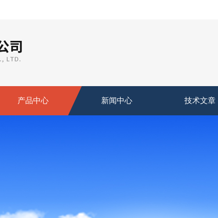
产品中心
新闻中心
技术文章