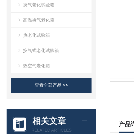
换气老化试验箱
高温换气老化箱
热老化试验箱
换气式老化试验箱
热空气老化箱
查看全部产品 >>
相关文章
产品
RELATED ARTICLES