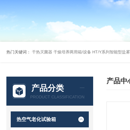
热门关键词：
干热灭菌器
干燥培养两用箱/设备
HT/Y系列智能型盐
产品中
产品分类
PRODUCT CLASSIFICATION
热空气老化试验箱