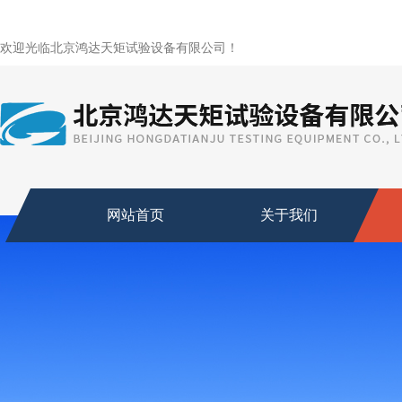
欢迎光临北京鸿达天矩试验设备有限公司！
网站首页
关于我们