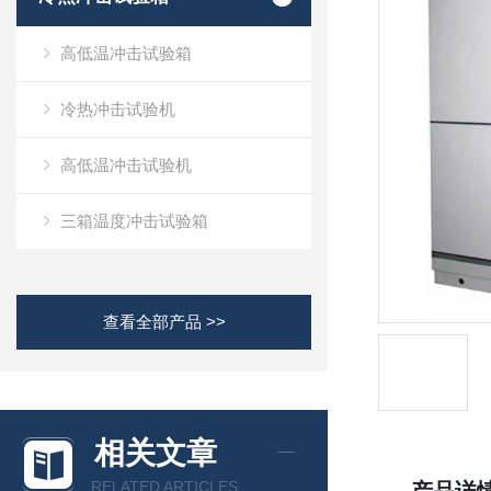
高低温冲击试验箱
冷热冲击试验机
高低温冲击试验机
三箱温度冲击试验箱
查看全部产品 >>
相关文章
RELATED ARTICLES