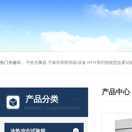
热门关键词：
干热灭菌器
干燥培养两用箱/设备
HT/Y系列智能型盐雾试
产品中心
产品分类
PRODUCT CLASSIFICATION
冷热冲击试验箱