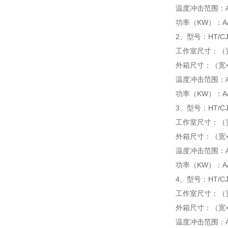
温度冲击范围：A/0 ℃
功率（KW）：A/20,
2、型号：HT/CJ
工作室尺寸：（宽×
外箱尺寸：（宽×高
温度冲击范围：A/0 ℃
功率（KW）：A/21,
3、型号：HT/CJX
工作室尺寸：（宽×
外箱尺寸：（宽×高
温度冲击范围：A/0 ℃
功率（KW）：A/22,
4、型号：HT/CJX
工作室尺寸：（宽×
外箱尺寸：（宽×高
温度冲击范围：A/0 ℃