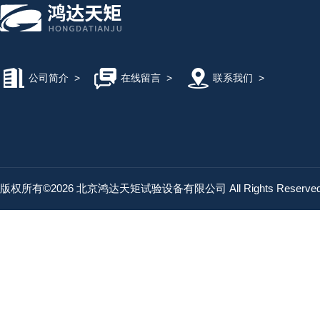
公司简介
>
在线留言
>
联系我们
>
版权所有©2026 北京鸿达天矩试验设备有限公司 All Rights Reserv