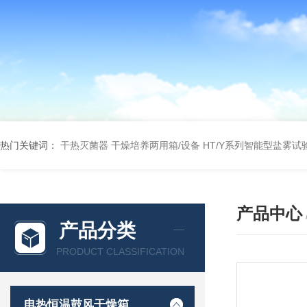
热门关键词：
干热灭菌器
干燥培养两用箱/设备
HT/Y系列智能型盐雾试
产品中心
产品分类
PRODUCT CLASSIFICATION
电热恒温鼓风干燥箱