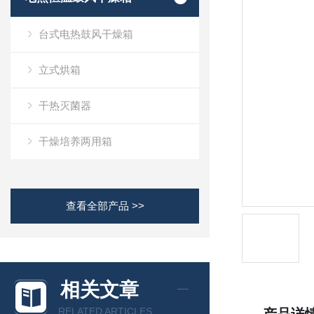
台式电热鼓风干燥箱
立式烘箱
干热灭菌器
干燥培养两用箱
查看全部产品 >>
相关文章
RELATED ARTICLES