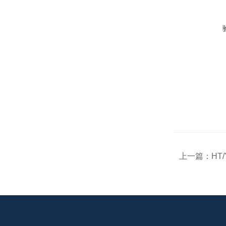
上一篇：
HT