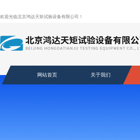
欢迎光临北京鸿达天矩试验设备有限公司！
网站首页
关于我们