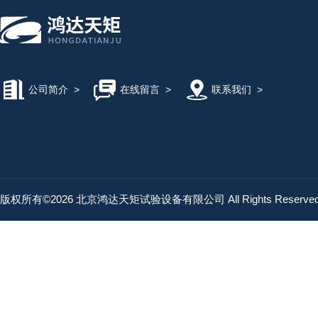
公司简介
>
在线留言
>
联系我们
>
版权所有©2026 北京鸿达天矩试验设备有限公司 All Rights Reserv