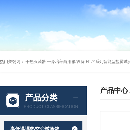
热门关键词：
干热灭菌器
干燥培养两用箱/设备
HT/Y系列智能型盐雾试
产品中心
产品分类
PRODUCT CLASSIFICATION
高低温湿热交变试验箱