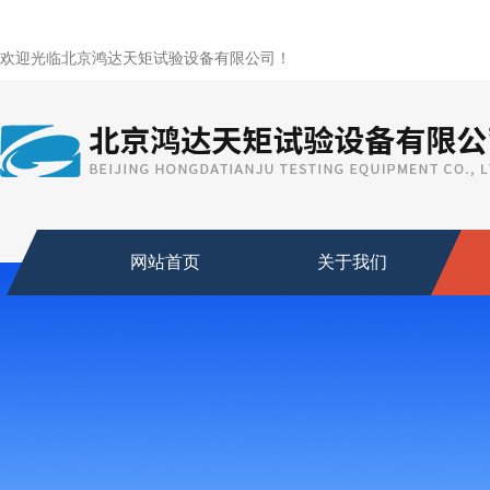
欢迎光临北京鸿达天矩试验设备有限公司！
网站首页
关于我们