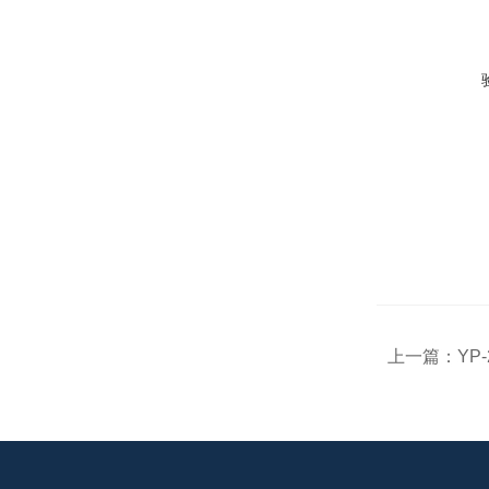
上一篇：
YP