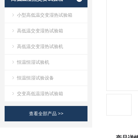
小型高低温交变湿热试验箱
高低温交变湿热试验箱
高低温交变湿热试验机
恒温恒湿试验机
恒温恒湿试验设备
交变高低温湿热试验箱
查看全部产品 >>