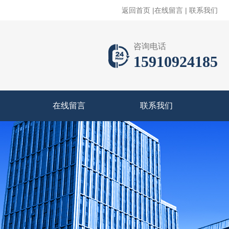
返回首页
|
在线留言
|
联系我们
咨询电话
15910924185
在线留言
联系我们