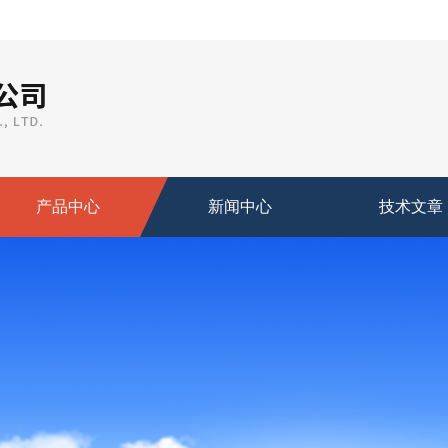
产品中心
新闻中心
技术文章