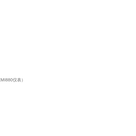
MI880仪表）