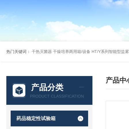
热门关键词：
干热灭菌器
干燥培养两用箱/设备
HT/Y系列智能型盐
产品中
产品分类
PRODUCT CLASSIFICATION
药品稳定性试验箱