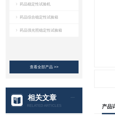
药品稳定性试验机
药品综合稳定性试验箱
药品强光照稳定性试验箱
查看全部产品 >>
相关文章
RELATED ARTICLES
产品