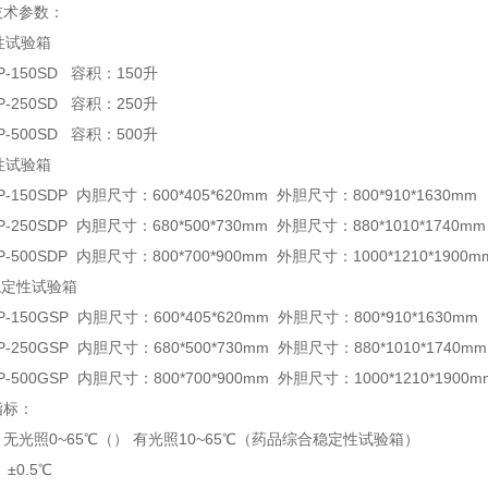
技术参数：
性试验箱
P-150SD 容积：150升
P-250SD 容积：250升
P-500SD 容积：500升
性试验箱
-150SDP 内胆尺寸：600*405*620mm 外胆尺寸：800*910*1630mm
-250SDP 内胆尺寸：680*500*730mm 外胆尺寸：880*1010*1740mm
-500SDP 内胆尺寸：800*700*900mm 外胆尺寸：1000*1210*1900m
稳定性试验箱
-150GSP 内胆尺寸：600*405*620mm 外胆尺寸：800*910*1630mm
-250GSP 内胆尺寸：680*500*730mm 外胆尺寸：880*1010*1740mm
-500GSP 内胆尺寸：800*700*900mm 外胆尺寸：1000*1210*1900m
指标：
: 无光照0~65℃（） 有光照10~65℃（药品综合稳定性试验箱）
 ±0.5℃