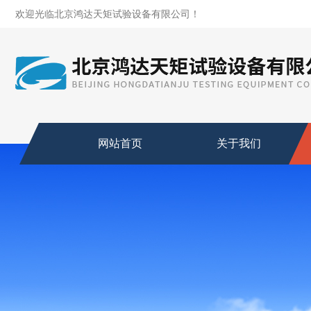
欢迎光临北京鸿达天矩试验设备有限公司！
网站首页
关于我们