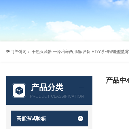
热门关键词：
干热灭菌器
干燥培养两用箱/设备
HT/Y系列智能型盐
产品中
产品分类
PRODUCT CLASSIFICATION
高低温试验箱