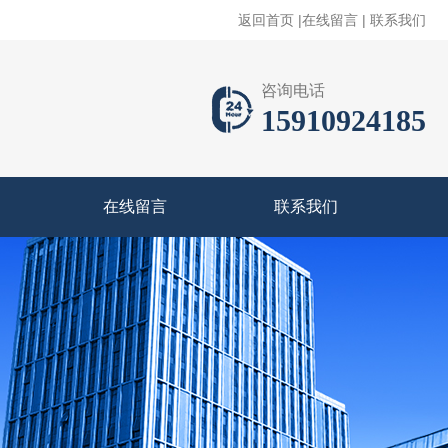
返回首页
|
在线留言
|
联系我们
咨询电话
15910924185
在线留言
联系我们