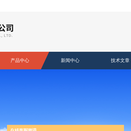
产品中心
新闻中心
技术文章