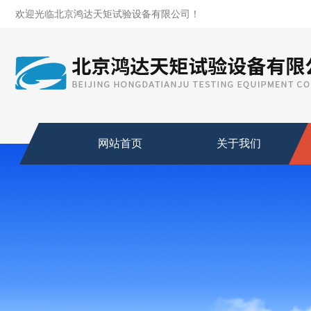
欢迎光临北京鸿达天矩试验设备有限公司！
网站首页
关于我们