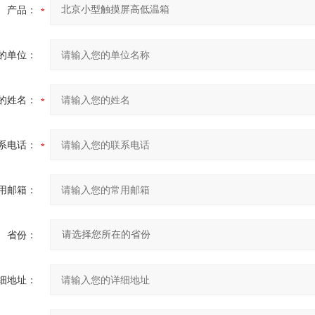
产品：
的单位：
的姓名：
系电话：
用邮箱：
省份：
细地址：