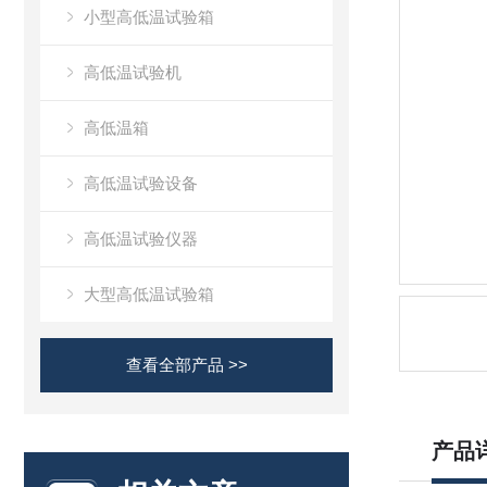
小型高低温试验箱
高低温试验机
高低温箱
高低温试验设备
高低温试验仪器
大型高低温试验箱
查看全部产品 >>
产品