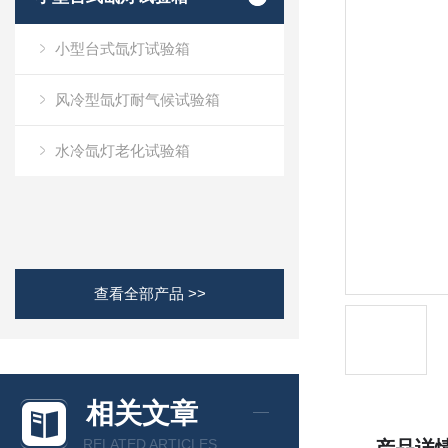
小型台式氙灯试验箱
风冷型氙灯耐气候试验箱
水冷氙灯老化试验箱
查看全部产品 >>
相关文章
RELATED ARTICLES