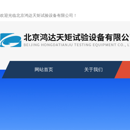
欢迎光临北京鸿达天矩试验设备有限公司！
网站首页
关于我们