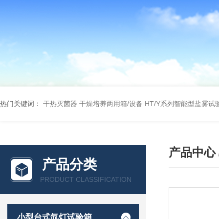
热门关键词：
干热灭菌器
干燥培养两用箱/设备
HT/Y系列智能型盐雾试
产品中心
产品分类
PRODUCT CLASSIFICATION
小型台式氙灯试验箱