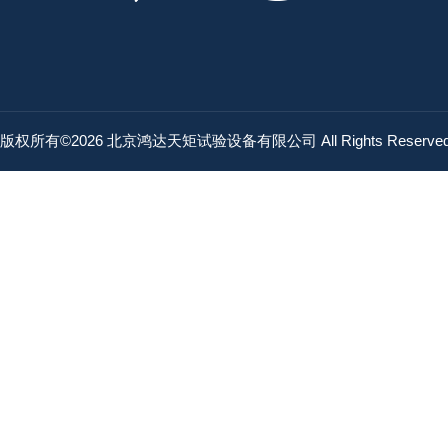
版权所有©2026 北京鸿达天矩试验设备有限公司 All Rights Reserv