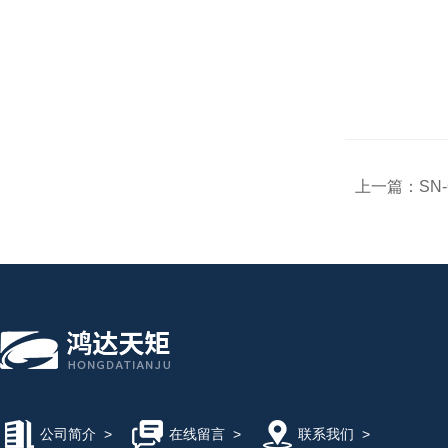
上一篇：
SN
公司简介
>
在线留言
>
联系我们
>