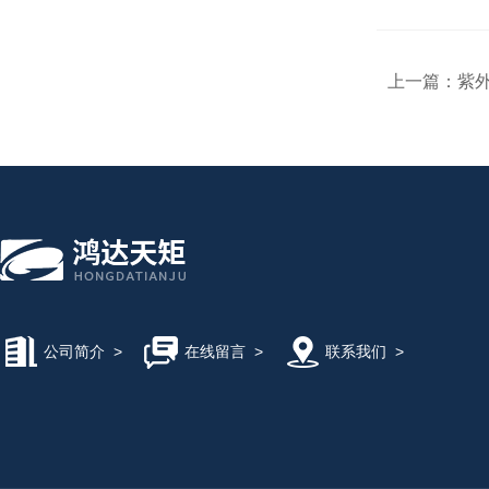
上一篇：
紫外
公司简介
>
在线留言
>
联系我们
>