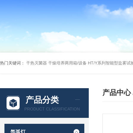
热门关键词：
干热灭菌器
干燥培养两用箱/设备
HT/Y系列智能型盐雾试
产品中心
产品分类
PRODUCT CLASSIFICATION
氙弧灯