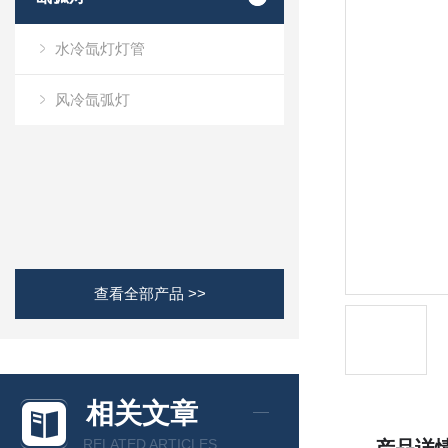
水冷氙灯灯管
风冷氙弧灯
查看全部产品 >>
相关文章
RELATED ARTICLES