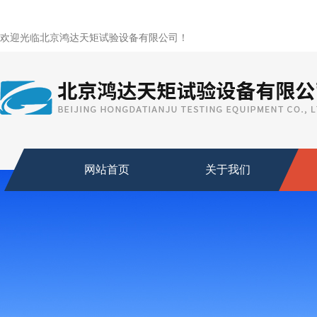
欢迎光临北京鸿达天矩试验设备有限公司！
网站首页
关于我们