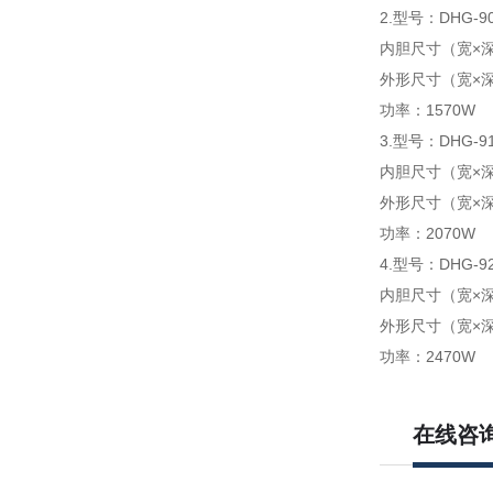
2.型号：DHG-90
内胆尺寸（宽×深×
外形尺寸（宽×深×
功率：1570W
3.型号：DHG-91
内胆尺寸（宽×深×
外形尺寸（宽×深×
功率：2070W
4.型号：DHG-92
内胆尺寸（宽×深×
外形尺寸（宽×深×
功率：2470W
在线咨