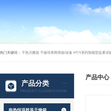
热门关键词：
干热灭菌器
干燥培养两用箱/设备
HT/Y系列智能型盐雾试
产品中心
产品分类
PRODUCT CLASSIFICATION
电热恒温鼓风干燥箱