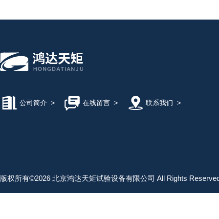
公司简介
>
在线留言
>
联系我们
>
版权所有©2026 北京鸿达天矩试验设备有限公司 All Rights Reserv