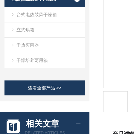
台式电热鼓风干燥箱
立式烘箱
干热灭菌器
干燥培养两用箱
查看全部产品 >>
相关文章
RELATED ARTICLES