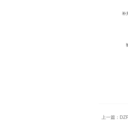
补
上一篇：
DZ