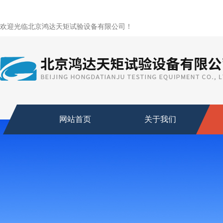
欢迎光临北京鸿达天矩试验设备有限公司！
网站首页
关于我们