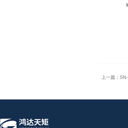
上一篇：
SN