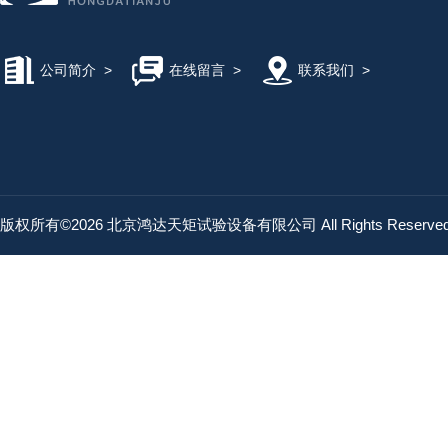
公司简介
>
在线留言
>
联系我们
>
版权所有©2026 北京鸿达天矩试验设备有限公司 All Rights Reserv