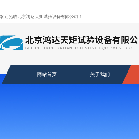
欢迎光临北京鸿达天矩试验设备有限公司！
网站首页
关于我们