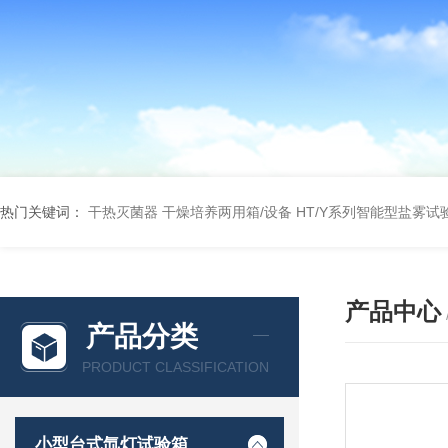
热门关键词：
干热灭菌器
干燥培养两用箱/设备
HT/Y系列智能型盐雾试
产品中心
产品分类
PRODUCT CLASSIFICATION
小型台式氙灯试验箱