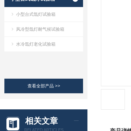
小型台式氙灯试验箱
风冷型氙灯耐气候试验箱
水冷氙灯老化试验箱
查看全部产品 >>
相关文章
RELATED ARTICLES