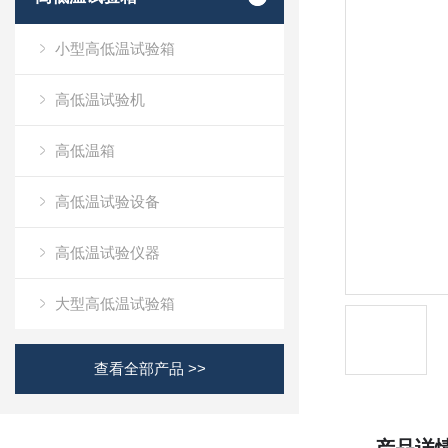
小型高低温试验箱
高低温试验机
高低温箱
高低温试验设备
高低温试验仪器
大型高低温试验箱
查看全部产品 >>