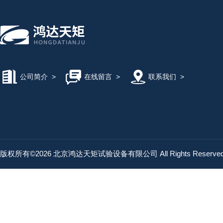
公司简介
>
在线留言
>
联系我们
>
版权所有©2026 北京鸿达天矩试验设备有限公司 All Rights Reserv