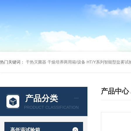
热门关键词：
干热灭菌器
干燥培养两用箱/设备
HT/Y系列智能型盐雾试
产品中心
产品分类
PRODUCT CLASSIFICATION
高低温试验箱