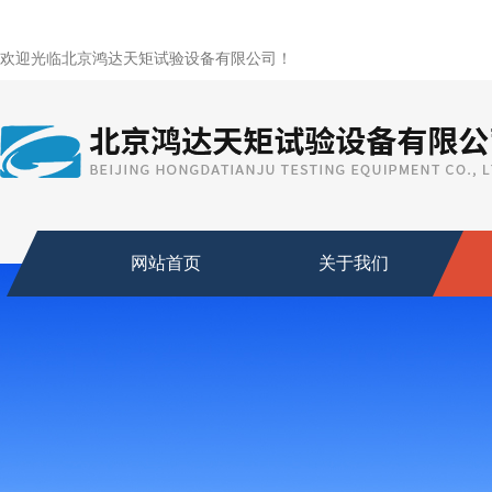
欢迎光临北京鸿达天矩试验设备有限公司！
网站首页
关于我们