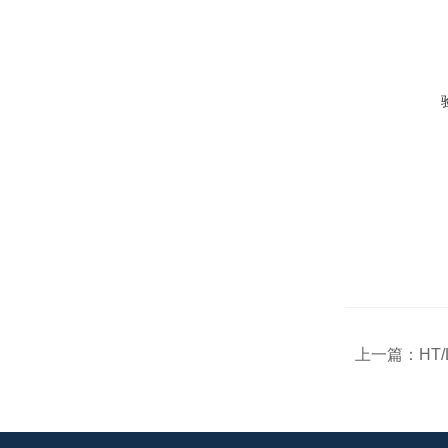
上一篇：
HT