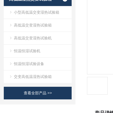
小型高低温交变湿热试验箱
高低温交变湿热试验箱
高低温交变湿热试验机
恒温恒湿试验机
恒温恒湿试验设备
交变高低温湿热试验箱
查看全部产品 >>