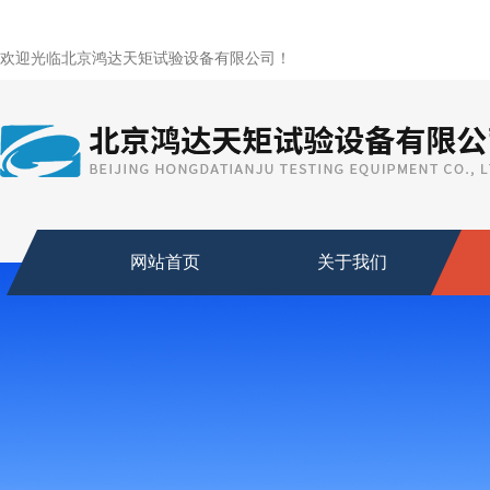
欢迎光临北京鸿达天矩试验设备有限公司！
网站首页
关于我们