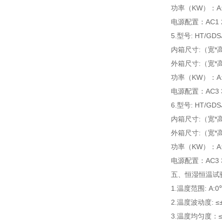
功率（KW）：A:5.5
电源配置：AC1 22
5.型号: HT/GDS
内箱尺寸:（宽*高*
外箱尺寸:（宽*高*
功率（KW）：A:6.0
电源配置：AC3 38
6.型号: HT/GDS
内箱尺寸:（宽*高*
外箱尺寸:（宽*高*
功率（KW）：A:6.0
电源配置：AC3 38
五、恒湿恒温试
1.温度范围: A:
2.温度波动度: ≤±
3.温度均匀度：≤