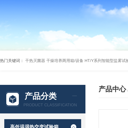
热门关键词：
干热灭菌器
干燥培养两用箱/设备
HT/Y系列智能型盐雾试
产品中心
产品分类
PRODUCT CLASSIFICATION
高低温湿热交变试验箱