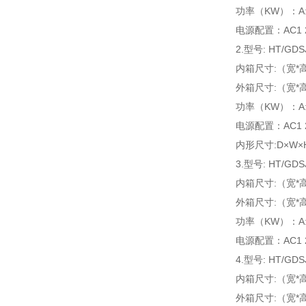
功率（KW）：A:4.0
电源配置：AC1 22
2.型号: HT/GDS
内箱尺寸:（宽*高*
外箱尺寸:（宽*高*
功率（KW）：A:4.5
电源配置：AC1 2
内形尺寸:D×W×H 
3.型号: HT/GDS
内箱尺寸:（宽*高*
外箱尺寸:（宽*高*
功率（KW）：A:5.0
电源配置：AC1 22
4.型号: HT/GDS
内箱尺寸:（宽*高*
外箱尺寸:（宽*高*