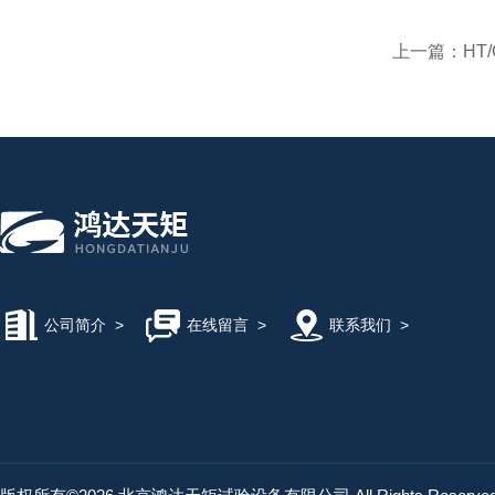
上一篇：
HT
公司简介
>
在线留言
>
联系我们
>