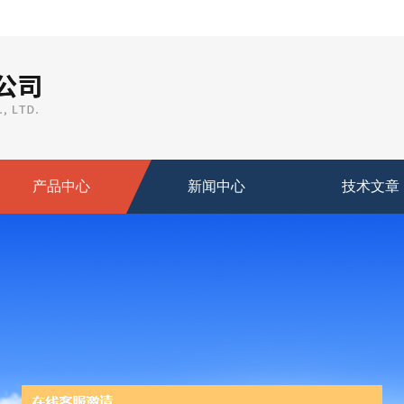
产品中心
新闻中心
技术文章