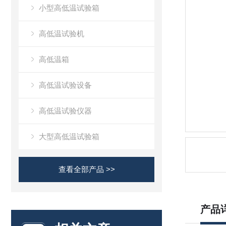
小型高低温试验箱
高低温试验机
高低温箱
高低温试验设备
高低温试验仪器
大型高低温试验箱
查看全部产品 >>
产品