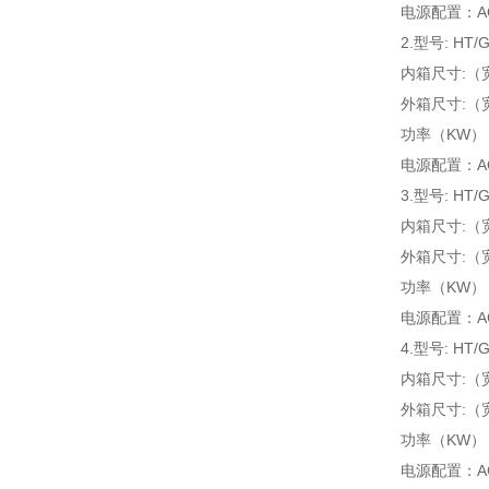
电源配置：AC1
2.型号: HT/
内箱尺寸:（宽*
外箱尺寸:（宽*
功率（KW）：A:
电源配置：AC1
3.型号: HT/
内箱尺寸:（宽*
外箱尺寸:（宽*
功率（KW）：A:
电源配置：AC1
4.型号: HT/
内箱尺寸:（宽*
外箱尺寸:（宽*
功率（KW）：A:
电源配置：AC1