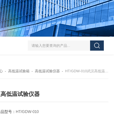
HT/SC-800砂尘试验机厂家
HT/GDSJ-80天津小型高低温交变湿热试验
心
-
高低温试验箱
-
高低温试验仪器
-
HT/GDW-010武汉高低温试验仪器
汉高低温试验仪器
产品型号：
HT/GDW-010