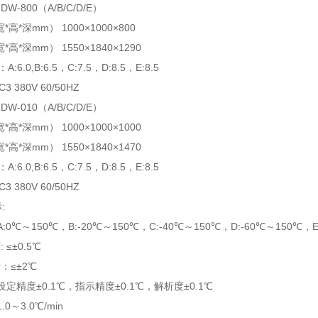
GDW-800（A/B/C/D/E）
高*深mm） 1000×1000×800
高*深mm） 1550×1840×1290
6.0,B:6.5，C:7.5，D:8.5，E:8.5
 380V 60/50HZ
GDW-010（A/B/C/D/E）
高*深mm） 1000×1000×1000
高*深mm） 1550×1840×1470
6.0,B:6.5，C:7.5，D:8.5，E:8.5
 380V 60/50HZ
:
A:0℃～150℃，B:-20℃～150℃，C:-40℃～150℃，D:-60℃～150℃，E
 ≤±0.5℃
：≤±2℃
 设定精度±0.1℃，指示精度±0.1℃，解析度±0.1℃
.0～3.0℃/min