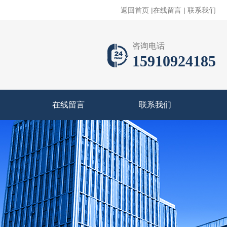
返回首页
|
在线留言
|
联系我们
咨询电话
15910924185
在线留言
联系我们