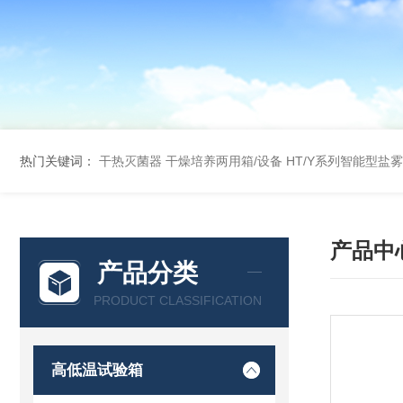
热门关键词：
干热灭菌器
干燥培养两用箱/设备
HT/Y系列智能型盐
产品中
产品分类
PRODUCT CLASSIFICATION
高低温试验箱