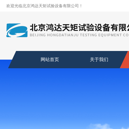
欢迎光临北京鸿达天矩试验设备有限公司！
网站首页
关于我们