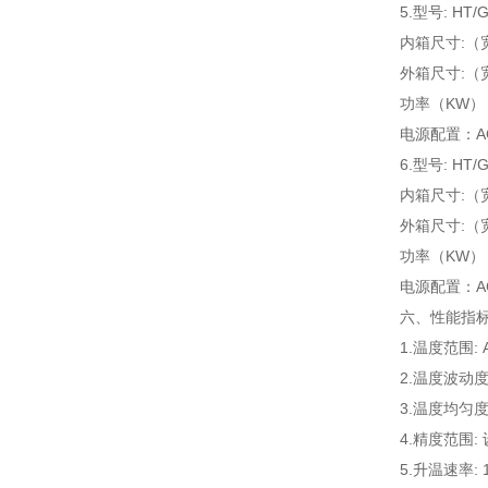
5.型号: HT/
内箱尺寸:（宽*
外箱尺寸:（宽*
功率（KW）：A:
电源配置：AC3
6.型号: HT/
内箱尺寸:（宽*
外箱尺寸:（宽*
功率（KW）：A:
电源配置：AC3
六、性能指标
1.温度范围: 
2.温度波动度:
3.温度均匀度
4.精度范围:
5.升温速率: 1