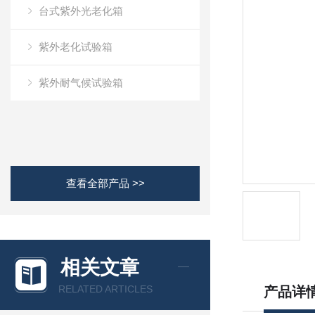
台式紫外光老化箱
紫外老化试验箱
紫外耐气候试验箱
查看全部产品 >>
相关文章
RELATED ARTICLES
产品详