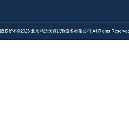
版权所有©2026 北京鸿达天矩试验设备有限公司 All Rights Reserv