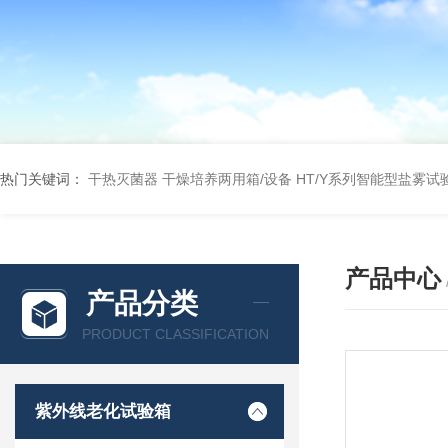
热门关键词：
干热灭菌器
干燥培养两用箱/设备
HT/Y系列智能型盐雾试
产品中心
产品分类
PRODUCT CLASSIFICATION
紫外线老化试验箱