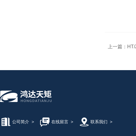
上一篇：
HT
公司简介
>
在线留言
>
联系我们
>