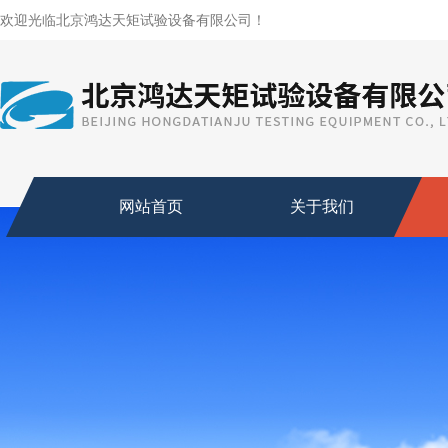
欢迎光临北京鸿达天矩试验设备有限公司！
网站首页
关于我们