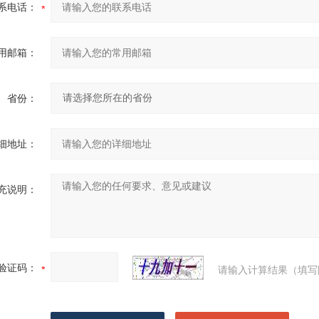
系电话：
用邮箱：
省份：
细地址：
充说明：
验证码：
请输入计算结果（填写