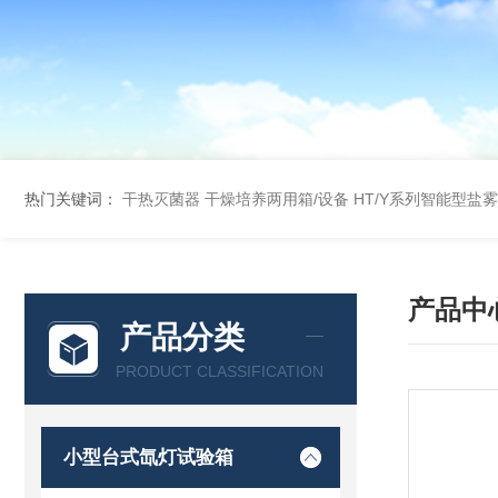
热门关键词：
干热灭菌器
干燥培养两用箱/设备
HT/Y系列智能型盐
产品中
产品分类
PRODUCT CLASSIFICATION
小型台式氙灯试验箱