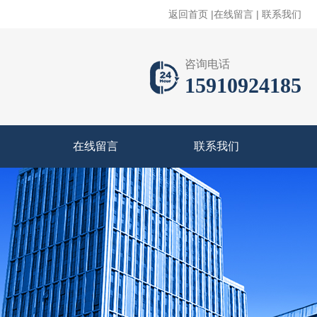
返回首页
|
在线留言
|
联系我们
咨询电话
15910924185
在线留言
联系我们