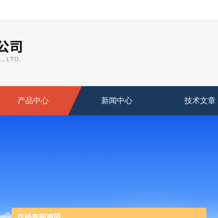
产品中心
新闻中心
技术文章