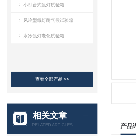
小型台式氙灯试验箱
风冷型氙灯耐气候试验箱
水冷氙灯老化试验箱
查看全部产品 >>
相关文章
RELATED ARTICLES
产品