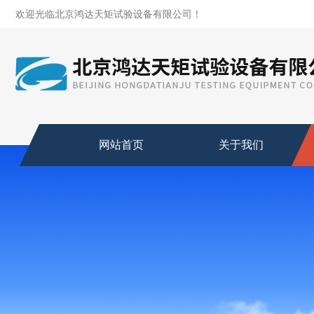
欢迎光临北京鸿达天矩试验设备有限公司！
网站首页
关于我们