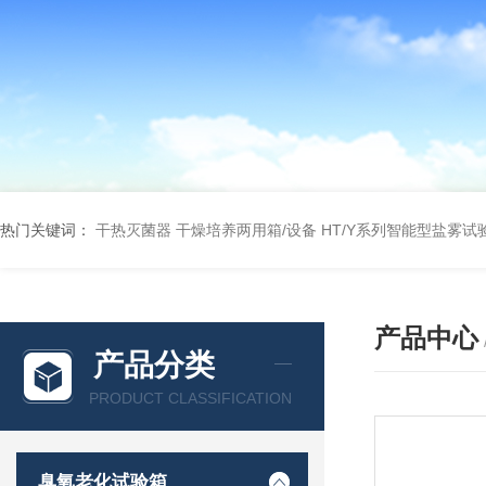
热门关键词：
干热灭菌器
干燥培养两用箱/设备
HT/Y系列智能型盐雾试
产品中心
产品分类
PRODUCT CLASSIFICATION
臭氧老化试验箱