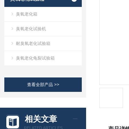
臭氧老化箱
臭氧老化试验机
耐臭氧老化试验箱
臭氧老化龟裂试验箱
查看全部产品 >>
相关文章
RELATED ARTICLES