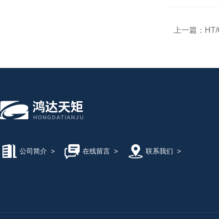
上一篇：
HT
公司简介
>
在线留言
>
联系我们
>