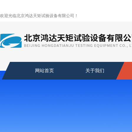
欢迎光临北京鸿达天矩试验设备有限公司！
网站首页
关于我们