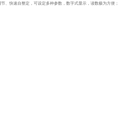
D调节、快速自整定，可设定多种参数，数字式显示，读数极为方便；