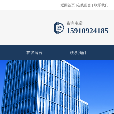
返回首页
|
在线留言
|
联系我们
咨询电话
15910924185
在线留言
联系我们