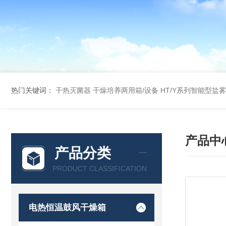
热门关键词：
干热灭菌器
干燥培养两用箱/设备
HT/Y系列智能型盐
产品中
产品分类
PRODUCT CLASSIFICATION
电热恒温鼓风干燥箱