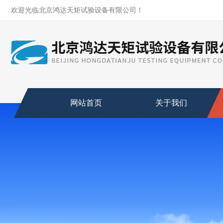
欢迎光临北京鸿达天矩试验设备有限公司！
网站首页
关于我们