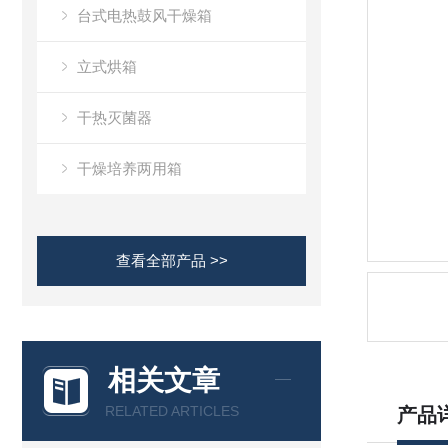
台式电热鼓风干燥箱
立式烘箱
干热灭菌器
干燥培养两用箱
查看全部产品 >>
相关文章
RELATED ARTICLES
产品