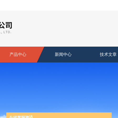
产品中心
新闻中心
技术文章