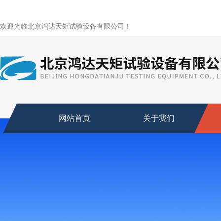
欢迎光临北京鸿达天矩试验设备有限公司！
网站首页
关于我们