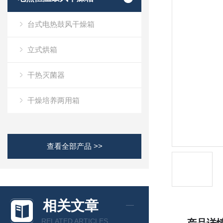
台式电热鼓风干燥箱
立式烘箱
干热灭菌器
干燥培养两用箱
查看全部产品 >>
相关文章
RELATED ARTICLES