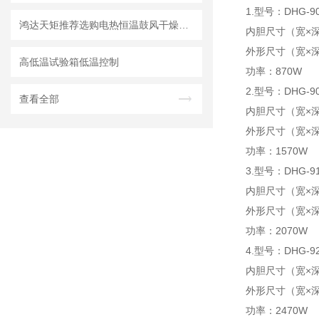
1.型号：DHG-90
鸿达天矩推荐选购电热恒温鼓风干燥箱参考表
内胆尺寸（宽×深×
外形尺寸（宽×深×
高低温试验箱低温控制
功率：870W
2.型号：DHG-90
查看全部
内胆尺寸（宽×深×
外形尺寸（宽×深×
功率：1570W
3.型号：DHG-91
内胆尺寸（宽×深×
外形尺寸（宽×深×
功率：2070W
4.型号：DHG-92
内胆尺寸（宽×深×
外形尺寸（宽×深×
功率：2470W