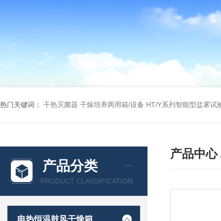
热门关键词：
干热灭菌器
干燥培养两用箱/设备
HT/Y系列智能型盐雾试
产品中心
产品分类
PRODUCT CLASSIFICATION
电热恒温鼓风干燥箱