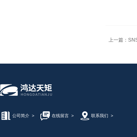
上一篇：
SN
公司简介
>
在线留言
>
联系我们
>