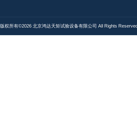
版权所有©2026 北京鸿达天矩试验设备有限公司 All Rights Reserv