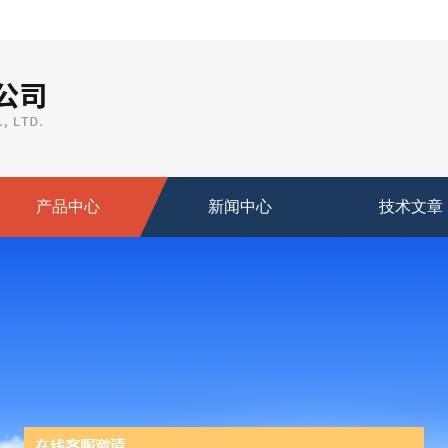
产品中心
新闻中心
技术文章