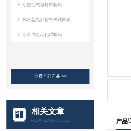
小型台式氙灯试验箱
风冷型氙灯耐气候试验箱
水冷氙灯老化试验箱
查看全部产品 >>
相关文章
RELATED ARTICLES
产品