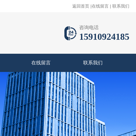
返回首页
|
在线留言
|
联系我们
咨询电话
15910924185
在线留言
联系我们