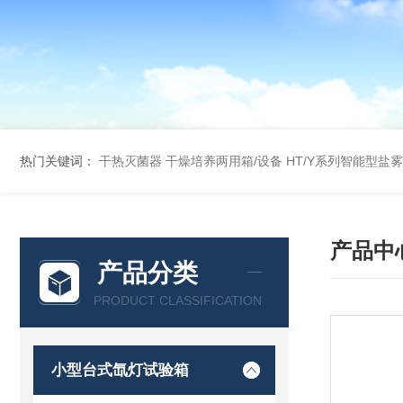
热门关键词：
干热灭菌器
干燥培养两用箱/设备
HT/Y系列智能型盐
产品中
产品分类
PRODUCT CLASSIFICATION
小型台式氙灯试验箱