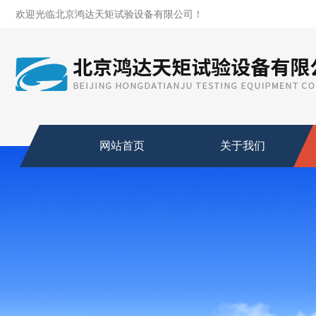
欢迎光临北京鸿达天矩试验设备有限公司！
网站首页
关于我们