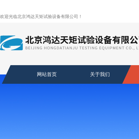
欢迎光临北京鸿达天矩试验设备有限公司！
网站首页
关于我们