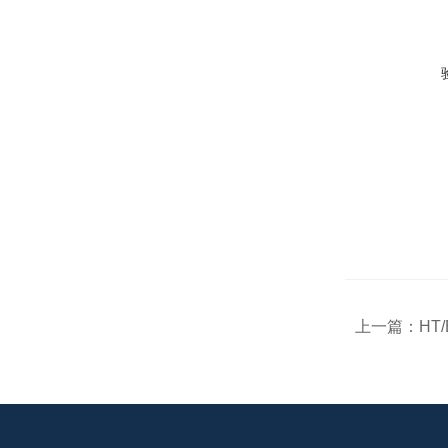
上一篇：
HT