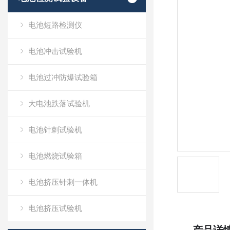
电池短路检测仪
电池冲击试验机
电池过冲防爆试验箱
大电池跌落试验机
电池针刺试验机
电池燃烧试验箱
电池挤压针刺一体机
电池挤压试验机