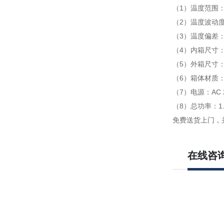
（1）温度范围：
（2）温度波动度
（3）温度偏差：
（4）内箱尺寸：W
（5）外箱尺寸：W
（6）箱体材质
（7）电源：AC 2
（8）总功率：1.
免费送货上门，
在线咨