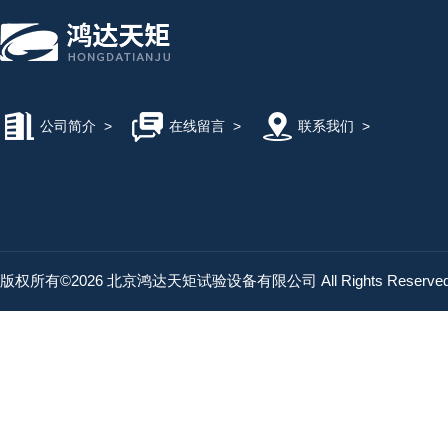
公司简介
>
在线留言
>
联系我们
>
版权所有©2026 北京鸿达天矩试验设备有限公司 All Rights Reserv