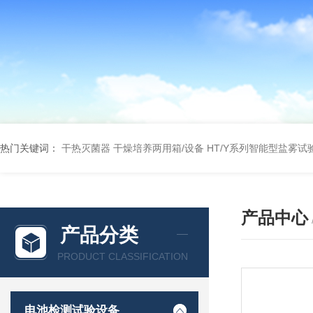
热门关键词：
干热灭菌器
干燥培养两用箱/设备
HT/Y系列智能型盐雾试
产品中心
产品分类
PRODUCT CLASSIFICATION
电池检测试验设备