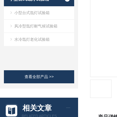
小型台式氙灯试验箱
风冷型氙灯耐气候试验箱
水冷氙灯老化试验箱
查看全部产品 >>
相关文章
RELATED ARTICLES