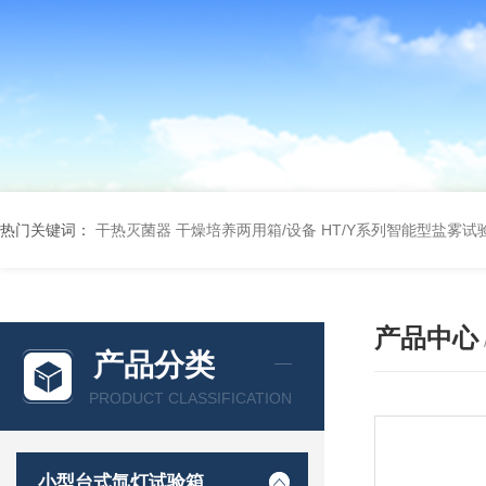
热门关键词：
干热灭菌器
干燥培养两用箱/设备
HT/Y系列智能型盐雾试
产品中心
产品分类
PRODUCT CLASSIFICATION
小型台式氙灯试验箱