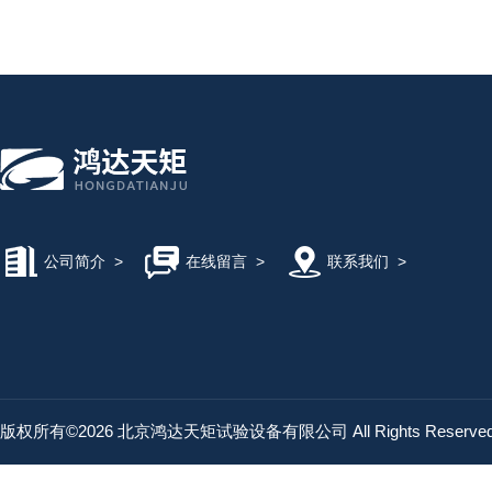
公司简介
>
在线留言
>
联系我们
>
版权所有©2026 北京鸿达天矩试验设备有限公司 All Rights Reserv