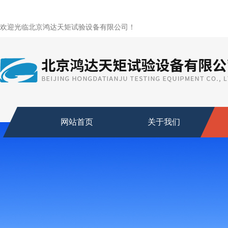
欢迎光临北京鸿达天矩试验设备有限公司！
网站首页
关于我们