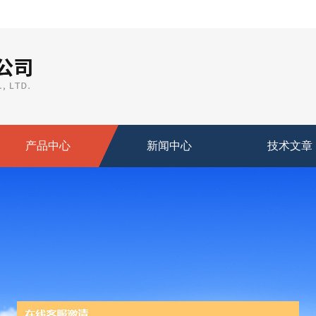
产品中心
新闻中心
技术文章