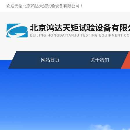
欢迎光临北京鸿达天矩试验设备有限公司！
网站首页
关于我们