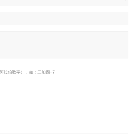
阿拉伯数字），如：三加四=7