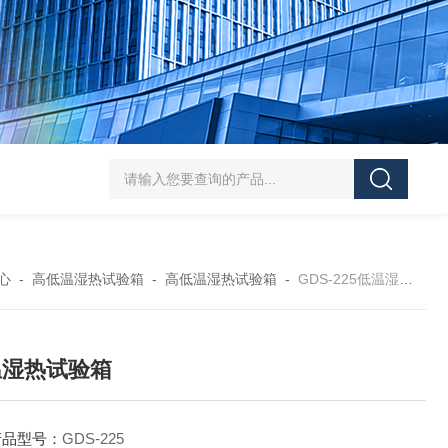
HT/SC-800砂尘试验机厂家
HT/GDSJ-80天津小型高低温交变湿热试验
心
-
高低温湿热试验箱
-
高低温湿热试验箱
-
GDS-225低温湿热试验箱
温湿热试验箱
产品型号：
GDS-225