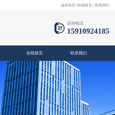
返回首页
|
在线留言
|
联系我们
咨询电话
15910924185
在线留言
联系我们