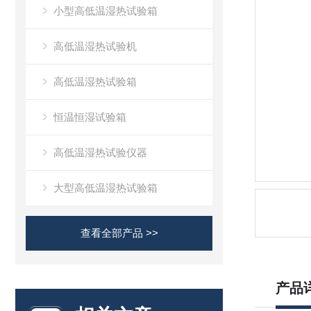
小型高低温湿热试验箱
高低温湿热试验机
高低温湿热试验箱
恒温恒湿试验箱
高低温湿热试验仪器
大型高低温湿热试验箱
查看全部产品 >>
产品