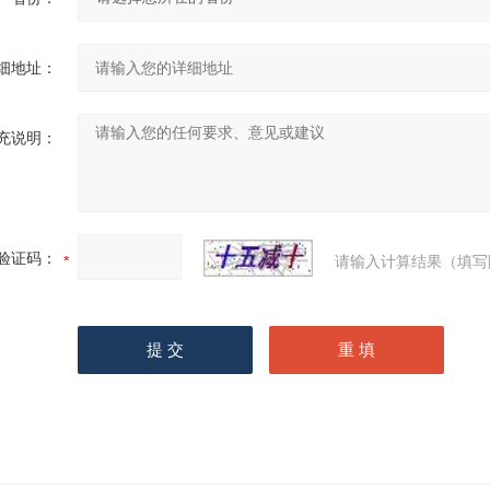
细地址：
充说明：
验证码：
请输入计算结果（填写