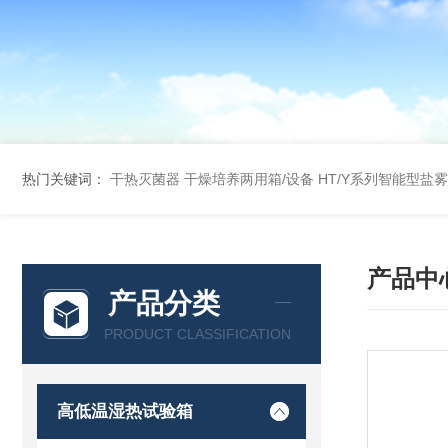
热门关键词：
干热灭菌器
干燥培养两用箱/设备
HT/Y系列智能型盐
产品中
产品分类
PRODUCT CLASSIFICATION
高低温湿热试验箱