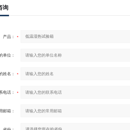
咨询
产品：
的单位：
的姓名：
系电话：
用邮箱：
省份：