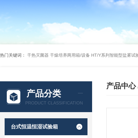
热门关键词：
干热灭菌器
干燥培养两用箱/设备
HT/Y系列智能型盐雾试
产品中心
产品分类
PRODUCT CLASSIFICATION
台式恒温恒湿试验箱