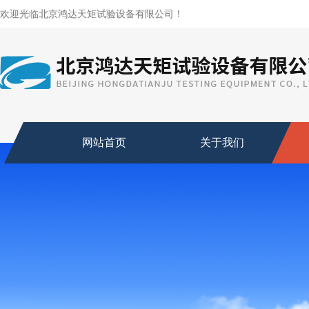
欢迎光临北京鸿达天矩试验设备有限公司！
网站首页
关于我们