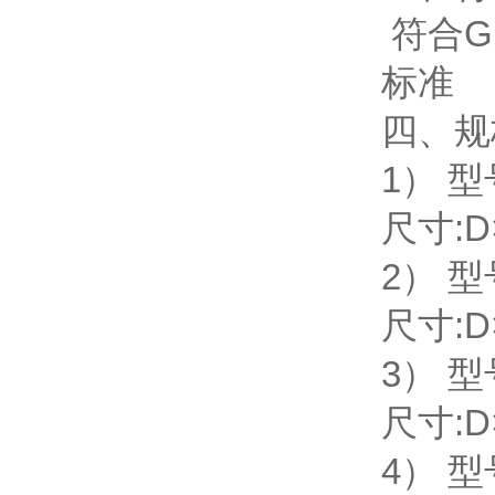
符合GB/
标准
四、规
1） 型
尺寸:D
2） 型
尺寸:D
3） 型
尺寸:D
4） 型