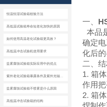
恒温恒湿试验箱校验方法
一、
H
高低温试验箱寿命短老化加快的原因
本品是
如何使用高温老化试验箱更高效？
确定电
化后的
高低温冲击试验机使用要求
二、结
盐雾腐蚀试验箱实际应用中的优点
1. 
紫外老化试验箱暴露条件及紫外光辐射量的测定方法
作用把
盐雾腐蚀试验箱不喷雾是什么原因
2. 
高低温冲击试验箱的结构
焊制作