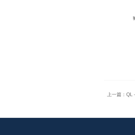
上一篇：
QL