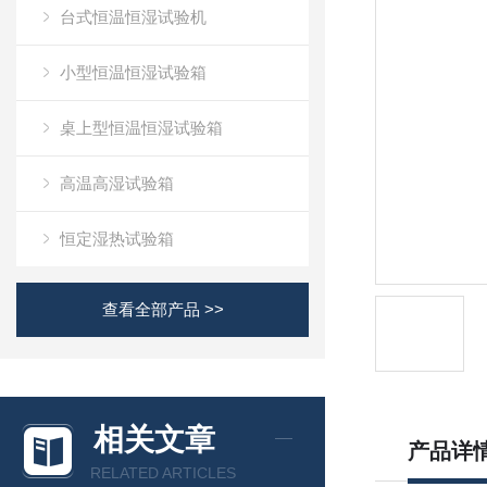
台式恒温恒湿试验机
小型恒温恒湿试验箱
桌上型恒温恒湿试验箱
高温高湿试验箱
恒定湿热试验箱
查看全部产品 >>
相关文章
产品详
RELATED ARTICLES