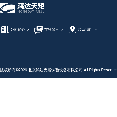
公司简介
>
在线留言
>
联系我们
>
版权所有©2026 北京鸿达天矩试验设备有限公司 All Rights Reserv