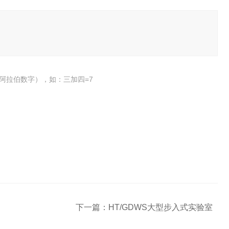
阿拉伯数字），如：三加四=7
下一篇：
HT/GDWS大型步入式实验室