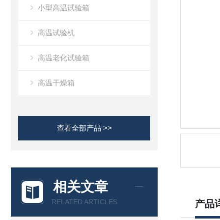
小型高温试验箱
高温试验机
高温老化试验箱
高温干燥箱
查看全部产品 >>
相关文章
RELATED ARTICLES
产品