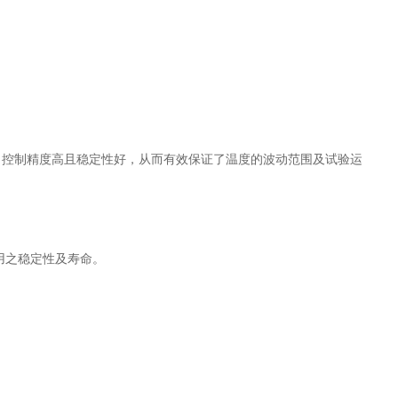
表，控制精度高且稳定性好，从而有效保证了温度的波动范围及试验运
面使用之稳定性及寿命。