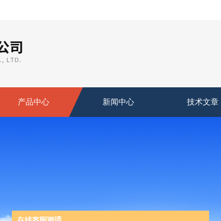
产品中心
新闻中心
技术文章