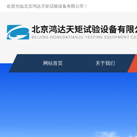
欢迎光临北京鸿达天矩试验设备有限公司！
网站首页
关于我们