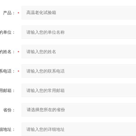
产品：
的单位：
的姓名：
系电话：
用邮箱：
省份：
细地址：