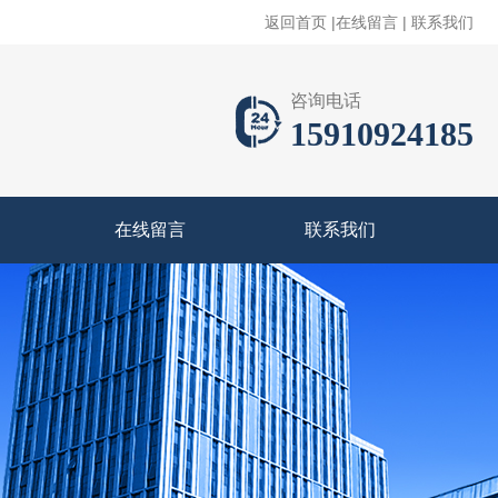
返回首页
|
在线留言
|
联系我们
咨询电话
15910924185
在线留言
联系我们