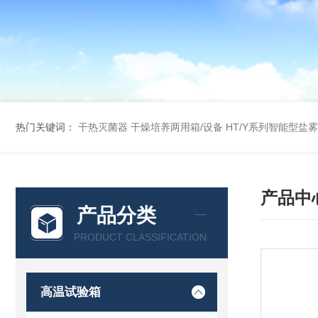
热门关键词：
干热灭菌器
干燥培养两用箱/设备
HT/Y系列智能型盐
产品中
产品分类
PRODUCT CLASSIFICATION
高温试验箱