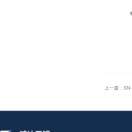
上一篇：
SN