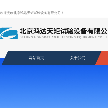
欢迎光临北京鸿达天矩试验设备有限公司！
网站首页
关于我们