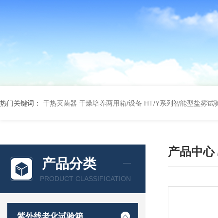
热门关键词：
干热灭菌器
干燥培养两用箱/设备
HT/Y系列智能型盐雾试
产品中心
产品分类
PRODUCT CLASSIFICATION
紫外线老化试验箱