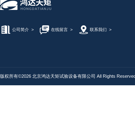
公司简介
>
在线留言
>
联系我们
>
版权所有©2026 北京鸿达天矩试验设备有限公司 All Rights Reserv