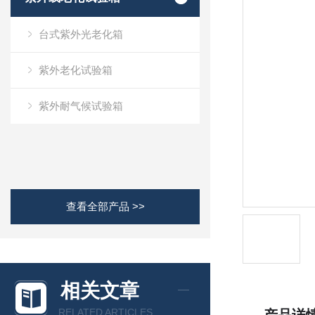
台式紫外光老化箱
紫外老化试验箱
紫外耐气候试验箱
查看全部产品 >>
相关文章
RELATED ARTICLES