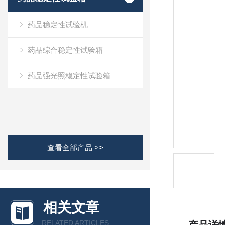
药品稳定性试验机
药品综合稳定性试验箱
药品强光照稳定性试验箱
查看全部产品 >>
相关文章
RELATED ARTICLES