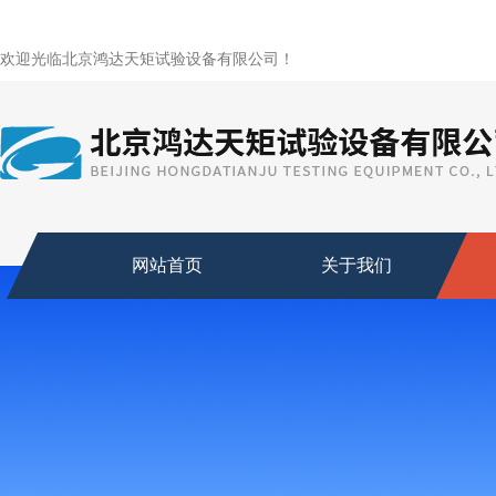
欢迎光临北京鸿达天矩试验设备有限公司！
网站首页
关于我们