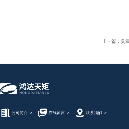
上一篇：
臭氧
公司简介
>
在线留言
>
联系我们
>