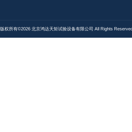
版权所有©2026 北京鸿达天矩试验设备有限公司 All Rights Reserv