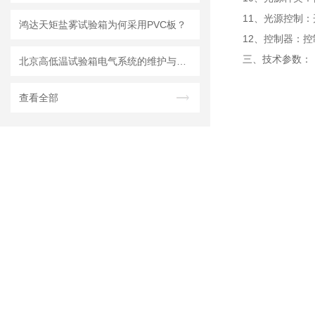
11
、光源控制：
鸿达天矩盐雾试验箱为何采用PVC板？
12
、控制器：控
技术参数：
三、
北京高低温试验箱电气系统的维护与保养工作
查看全部