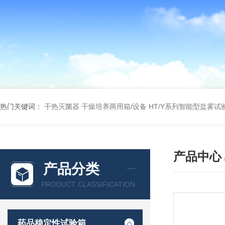
热门关键词：
干热灭菌器
干燥培养两用箱/设备
HT/Y系列智能型盐雾试
产品中心
产品分类
PRODUCT CLASSIFICATION
药品稳定性试验箱