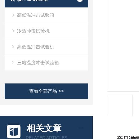
高低温冲击试验箱
冷热冲击试验机
高低温冲击试验机
三箱温度冲击试验箱
查看全部产品 >>
相关文章
RELATED ARTICLES