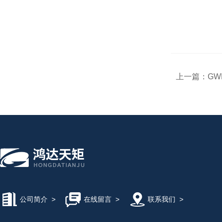
上一篇：
GW
公司简介
>
在线留言
>
联系我们
>