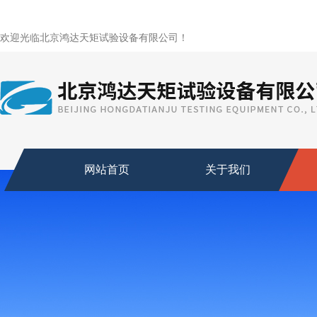
欢迎光临北京鸿达天矩试验设备有限公司！
网站首页
关于我们