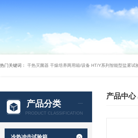
热门关键词：
干热灭菌器
干燥培养两用箱/设备
HT/Y系列智能型盐雾试
产品中心
产品分类
PRODUCT CLASSIFICATION
冷热冲击试验箱