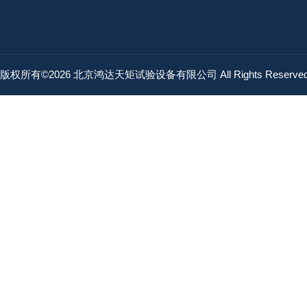
版权所有©2026 北京鸿达天矩试验设备有限公司 All Rights Reserv