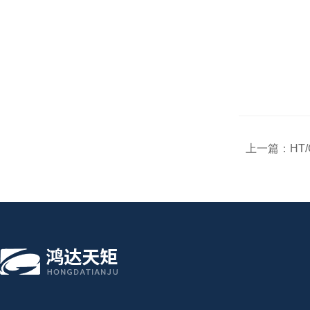
上一篇：
HT