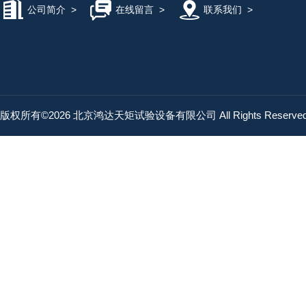
公司简介
>
在线留言
>
联系我们
>
版权所有©2026 北京鸿达天矩试验设备有限公司 All Rights Reserv