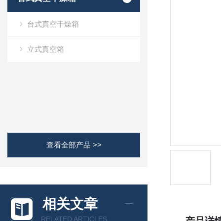
台式真空干燥箱
立式真空箱
查看全部产品 >>
相关文章
RELATED ARTICLES