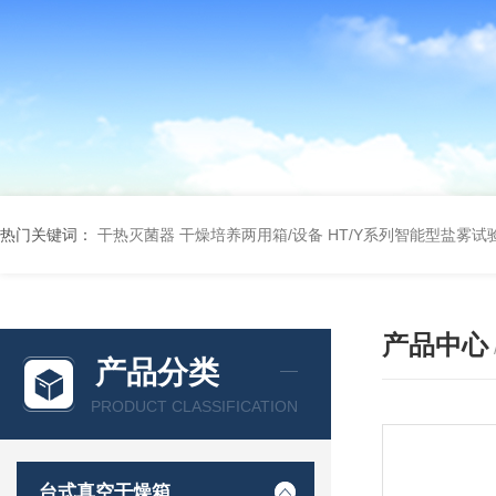
热门关键词：
干热灭菌器
干燥培养两用箱/设备
HT/Y系列智能型盐雾试
产品中心
产品分类
PRODUCT CLASSIFICATION
台式真空干燥箱