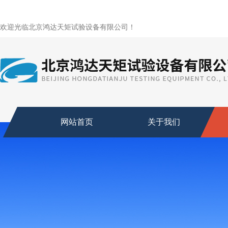
欢迎光临北京鸿达天矩试验设备有限公司！
网站首页
关于我们