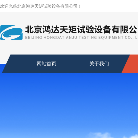
欢迎光临北京鸿达天矩试验设备有限公司！
网站首页
关于我们