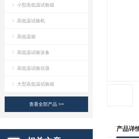
小型高低温试验箱
高低温试验机
高低温箱
高低温试验设备
高低温试验仪器
大型高低温试验箱
查看全部产品 >>
产品详