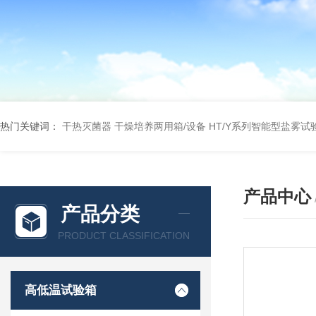
热门关键词：
干热灭菌器
干燥培养两用箱/设备
HT/Y系列智能型盐雾试
产品中心
产品分类
PRODUCT CLASSIFICATION
高低温试验箱