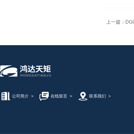
上一篇：
DG
公司简介
>
在线留言
>
联系我们
>