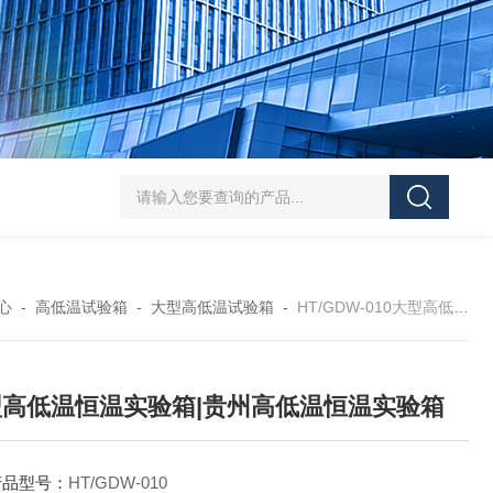
HT/SC-800砂尘试验机厂家
HT/GDSJ-80天津小型高低温交变湿热试验
心
-
高低温试验箱
-
大型高低温试验箱
-
HT/GDW-010大型高低温恒温实验箱|贵州高低温恒温实验箱
型高低温恒温实验箱|贵州高低温恒温实验箱
产品型号：
HT/GDW-010