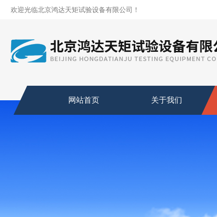
欢迎光临北京鸿达天矩试验设备有限公司！
网站首页
关于我们