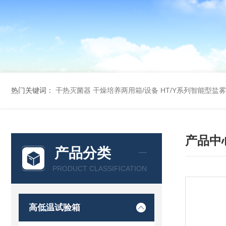
热门关键词：
干热灭菌器
干燥培养两用箱/设备
HT/Y系列智能型盐
产品中
产品分类
PRODUCT CLASSIFICATION
高低温试验箱