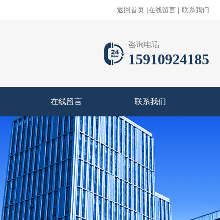
返回首页
|
在线留言
|
联系我们
咨询电话
15910924185
在线留言
联系我们