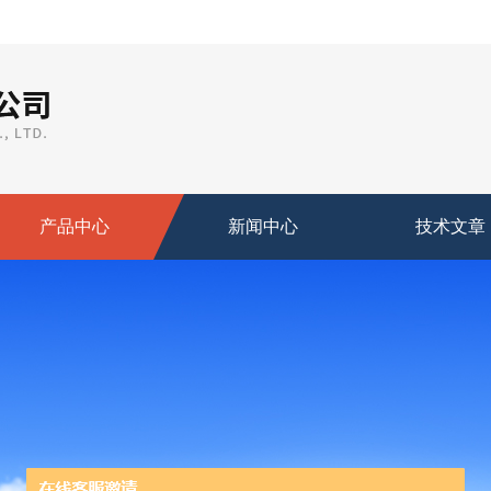
产品中心
新闻中心
技术文章