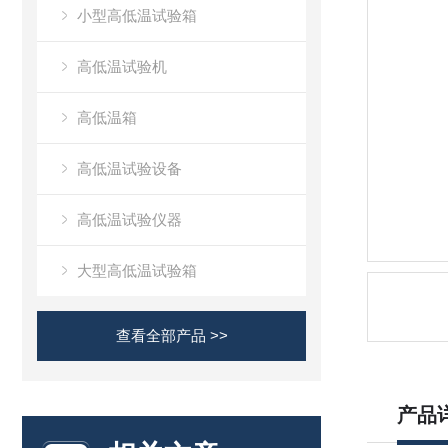
小型高低温试验箱
高低温试验机
高低温箱
高低温试验设备
高低温试验仪器
大型高低温试验箱
查看全部产品 >>
产品