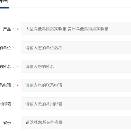
产品：
的单位：
的姓名：
系电话：
用邮箱：
省份：