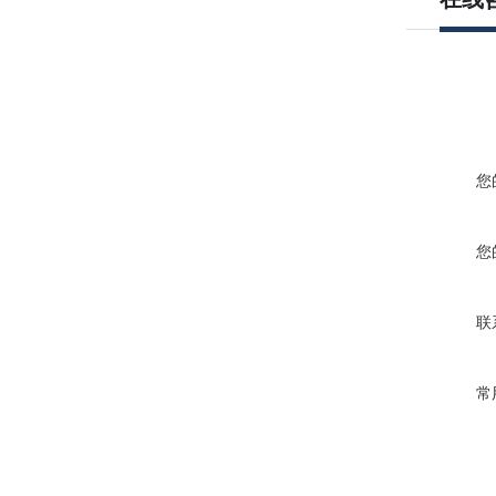
您
您
联
常