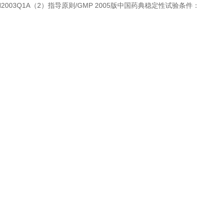
2003Q1A（2）指导原则/GMP 2005版中国药典稳定性试验条件：