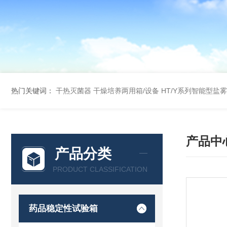
热门关键词：
干热灭菌器
干燥培养两用箱/设备
HT/Y系列智能型盐
产品中
产品分类
PRODUCT CLASSIFICATION
药品稳定性试验箱