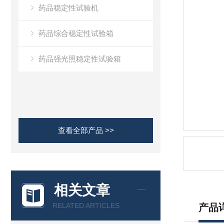
药品稳定性试验机
药品综合稳定性试验箱
药品强光照稳定性试验箱
查看全部产品 >>
相关文章
RELATED ARTICLES
产品