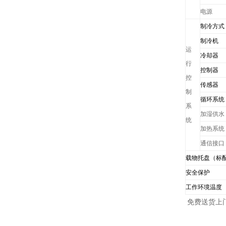
电源
制冷方式
制冷机
运
冷却器
行
控制器
控
传感器
制
循环系统
系
加湿供水
统
加热系统
通信接口
载物托盘（标
安全保护
工作环境温度
免费送货上