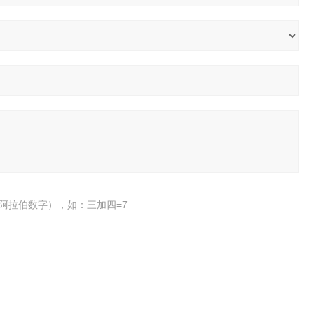
阿拉伯数字），如：三加四=7