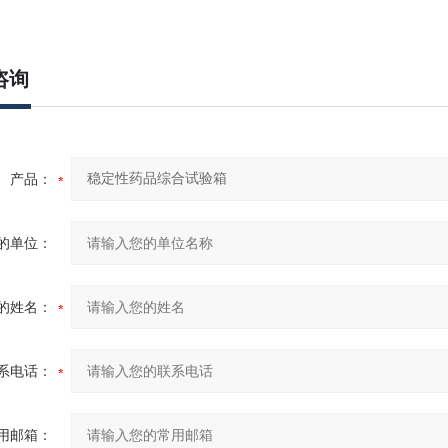
咨询
产品：
的单位：
的姓名：
系电话：
用邮箱：