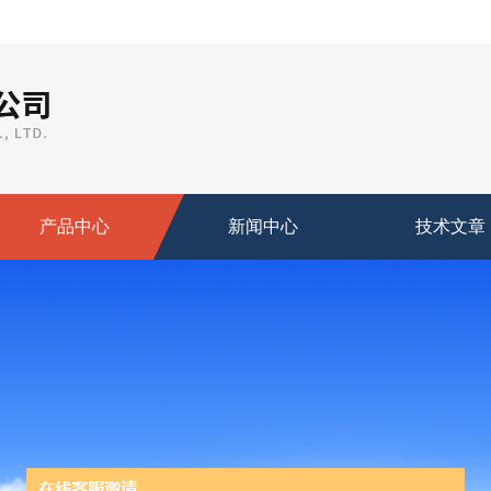
产品中心
新闻中心
技术文章