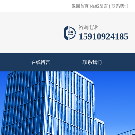
返回首页
|
在线留言
|
联系我们
咨询电话
15910924185
在线留言
联系我们