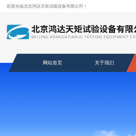
欢迎光临北京鸿达天矩试验设备有限公司！
网站首页
关于我们