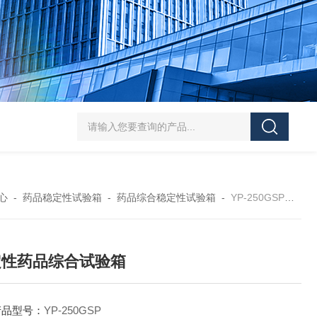
HT/SC-800砂尘试验机厂家
HT/GDSJ-80天津小型高低温交变湿热试验
心
-
药品稳定性试验箱
-
药品综合稳定性试验箱
-
YP-250GSP稳定性药品综合试验箱
定性药品综合试验箱
产品型号：
YP-250GSP