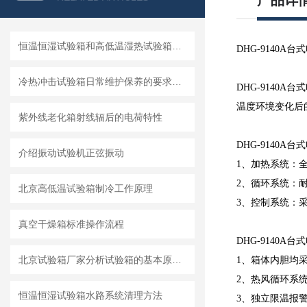
产品详
恒温恒湿试验箱和高低温湿热试验箱的区别
DHG-914
冷热冲击试验箱日常维护保养的要求和原则
DHG-914
温度环境变化后
紫外线老化箱射线辐后的电荷特性
DHG-9140
介绍振动试验机正弦振动
1、加热系统：
2、循环系统：
北京高低温试验箱制冷工作原理
3、控制系统：
真空干燥箱标准操作流程
DHG-9140
北京试验箱厂家分析试验箱的基本原理和故障分析
1、箱体内胆均
2、热风循环系
恒温恒湿试验箱水路系统清理方法
3、独立限温报