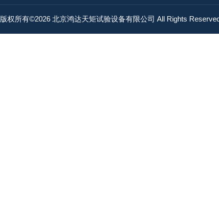
版权所有©2026 北京鸿达天矩试验设备有限公司 All Rights Reserv