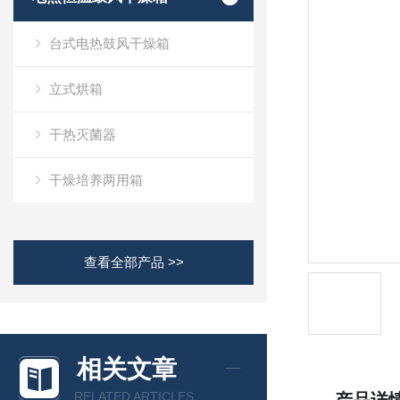
台式电热鼓风干燥箱
立式烘箱
干热灭菌器
干燥培养两用箱
查看全部产品 >>
相关文章
RELATED ARTICLES