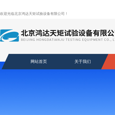
欢迎光临北京鸿达天矩试验设备有限公司！
网站首页
关于我们