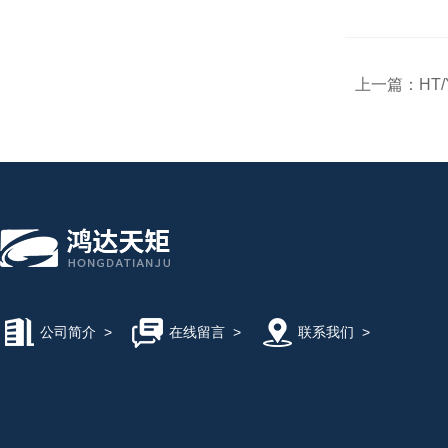
上一篇：
HT
公司简介
>
在线留言
>
联系我们
>