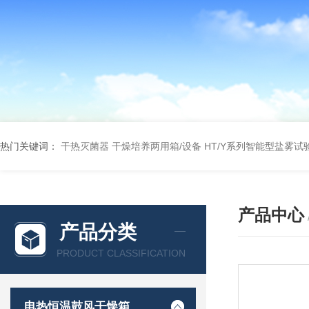
热门关键词：
干热灭菌器
干燥培养两用箱/设备
HT/Y系列智能型盐雾试
产品中心
产品分类
PRODUCT CLASSIFICATION
电热恒温鼓风干燥箱