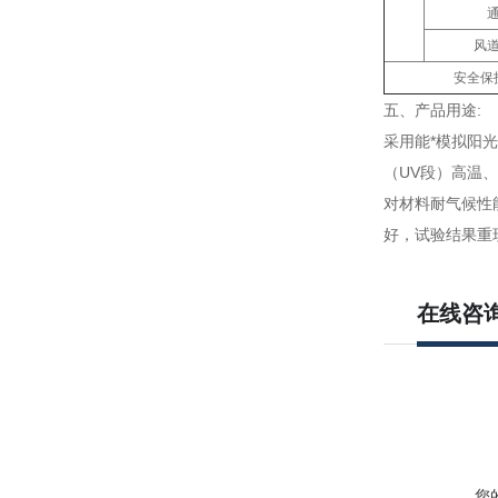
风
安全保
五、产品用途:
采用能*模拟阳
（UV段）高温
对材料耐气候性
好，试验结果重
在线咨
您