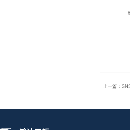
上一篇：
SN