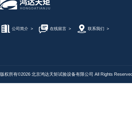
公司简介
>
在线留言
>
联系我们
>
版权所有©2026 北京鸿达天矩试验设备有限公司 All Rights Reserv