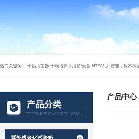
热门关键词：
干热灭菌器
干燥培养两用箱/设备
HT/Y系列智能型盐雾试
产品中心
产品分类
PRODUCT CLASSIFICATION
紫外线老化试验箱