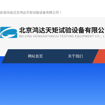
欢迎光临北京鸿达天矩试验设备有限公司！
网站首页
关于我们