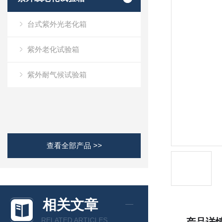
台式紫外光老化箱
紫外老化试验箱
紫外耐气候试验箱
查看全部产品 >>
相关文章
RELATED ARTICLES