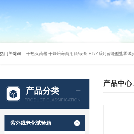
热门关键词：
干热灭菌器
干燥培养两用箱/设备
HT/Y系列智能型盐雾试
产品中心
产品分类
PRODUCT CLASSIFICATION
紫外线老化试验箱