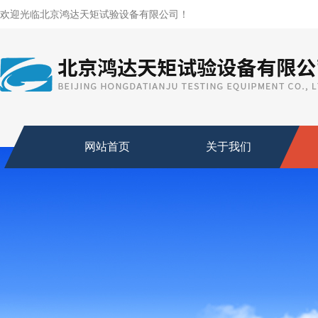
欢迎光临北京鸿达天矩试验设备有限公司！
网站首页
关于我们