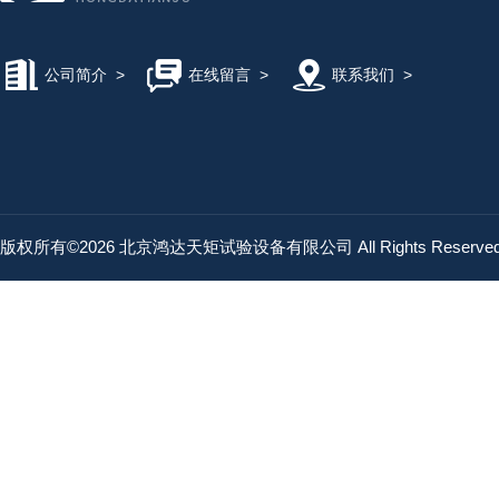
公司简介
>
在线留言
>
联系我们
>
版权所有©2026 北京鸿达天矩试验设备有限公司 All Rights Reserv