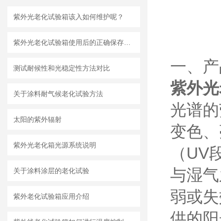
紫外光老化试验箱该入如何维护呢？
紫外光老化试验箱使用后的正确保存方法
一、产
测试耐候性和光稳定性方法对比
紫外光
关于涂料耐气候老化试验方法
光谱的
太阳的紫外辐射
变色、
紫外光老化箱光源系统说明
（UV
与湿气
关于涂料涂层的老化试验
弱或失
紫外老化试验箱应用介绍
供的阳