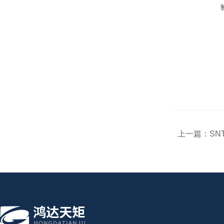
上一篇：
SN