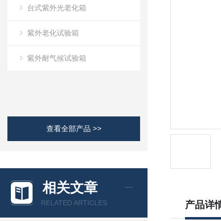
台式紫外光老化箱
紫外老化试验箱
紫外耐气候试验箱
查看全部产品 >>
相关文章
RELATED ARTICLES
产品详