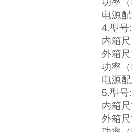
功率（KW
电源配置
4.型号:
内箱尺寸
外箱尺寸
功率（KW
电源配置
5.型号:
内箱尺寸
外箱尺寸
功率（KW