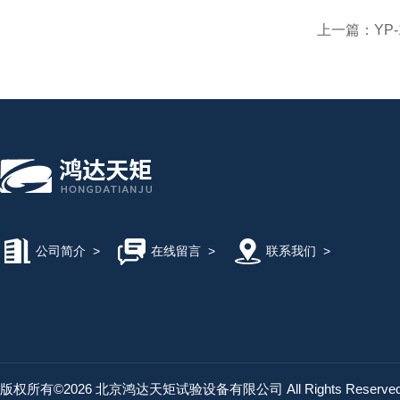
上一篇：
YP
公司简介
>
在线留言
>
联系我们
>
版权所有©2026 北京鸿达天矩试验设备有限公司 All Rights Reserv