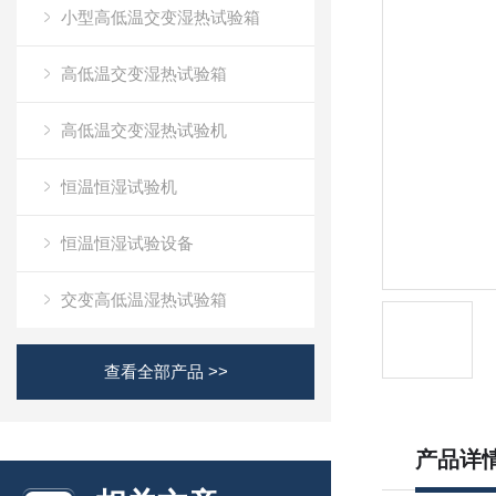
小型高低温交变湿热试验箱
高低温交变湿热试验箱
高低温交变湿热试验机
恒温恒湿试验机
恒温恒湿试验设备
交变高低温湿热试验箱
查看全部产品 >>
产品详