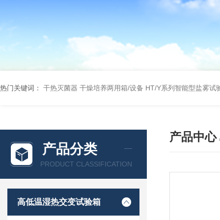
热门关键词：
干热灭菌器
干燥培养两用箱/设备
HT/Y系列智能型盐雾试
产品中心
产品分类
PRODUCT CLASSIFICATION
高低温湿热交变试验箱