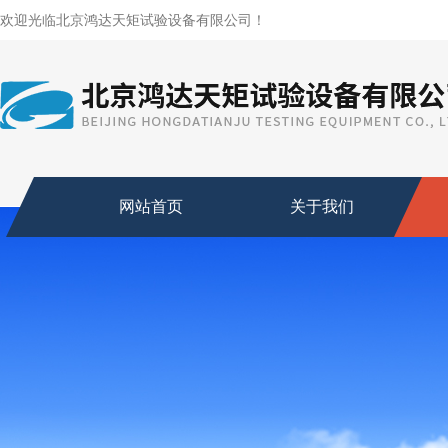
欢迎光临北京鸿达天矩试验设备有限公司！
网站首页
关于我们