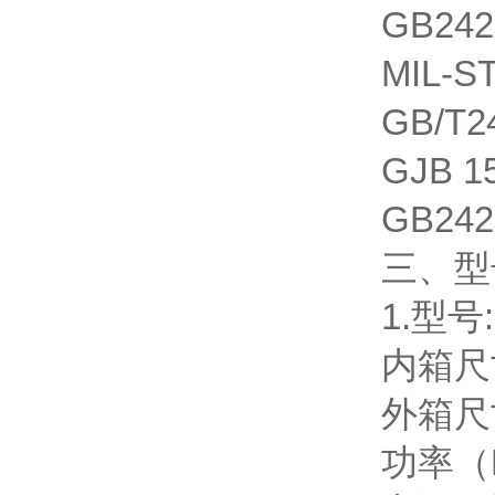
GB24
MIL-S
GB/T2
GJB 
GB24
三、型
1.型号:
内箱尺寸
外箱尺寸
功率（KW