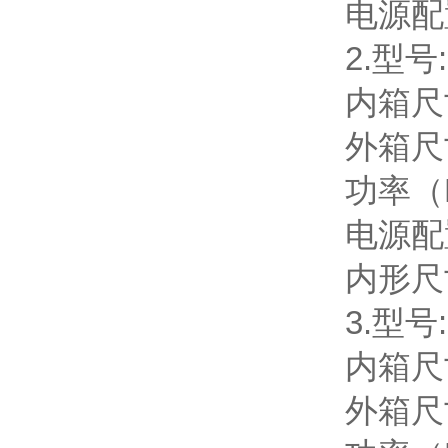
电源配置
2.型号:
内箱尺寸
外箱尺寸
功率（KW
电源配置
内形尺寸
3.型号:
内箱尺寸
外箱尺寸