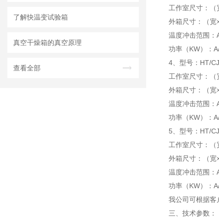
工作室尺寸：（宽×
了解快温变试验箱
外箱尺寸：（宽×高
温度冲击范围：A/0 ℃
真空干燥箱的真空原理
功率（KW）：A/22,
4、型号：HT/CJX
查看全部
工作室尺寸：（宽×
外箱尺寸：（宽×高
温度冲击范围：A/0 ℃
功率（KW）：A/25,
5、型号：HT/CJX
工作室尺寸：（宽×
外箱尺寸：（宽×高
温度冲击范围：A/0 ℃
功率（KW）：A/32,
我公司可根据客
三、技术参数：