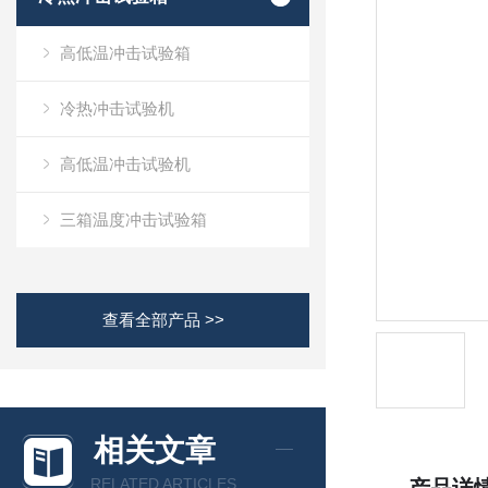
高低温冲击试验箱
冷热冲击试验机
高低温冲击试验机
三箱温度冲击试验箱
查看全部产品 >>
相关文章
RELATED ARTICLES