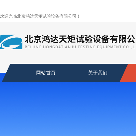
欢迎光临北京鸿达天矩试验设备有限公司！
网站首页
关于我们