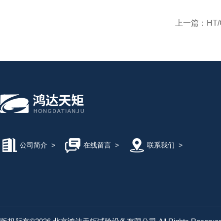
上一篇：
HT
公司简介
>
在线留言
>
联系我们
>