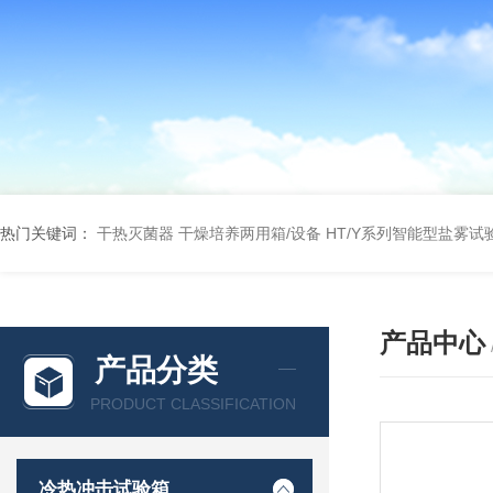
热门关键词：
干热灭菌器
干燥培养两用箱/设备
HT/Y系列智能型盐雾试
产品中心
产品分类
PRODUCT CLASSIFICATION
冷热冲击试验箱