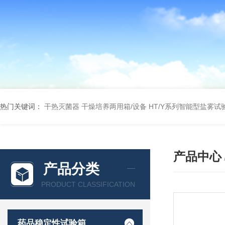
热门关键词：
干热灭菌器
干燥培养两用箱/设备
HT/Y系列智能型盐雾试
产品中心
产品分类
PRODUCT CLASSIFICATION
药品稳定性试验箱