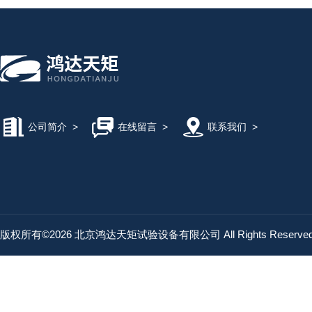
公司简介
>
在线留言
>
联系我们
>
版权所有©2026 北京鸿达天矩试验设备有限公司 All Rights Reserv