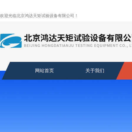
欢迎光临北京鸿达天矩试验设备有限公司！
网站首页
关于我们