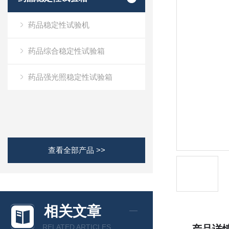
药品稳定性试验机
药品综合稳定性试验箱
药品强光照稳定性试验箱
查看全部产品 >>
相关文章
RELATED ARTICLES