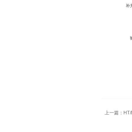
补
上一篇：
HT