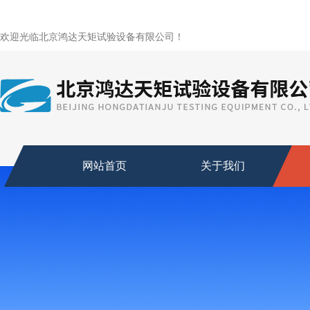
欢迎光临北京鸿达天矩试验设备有限公司！
网站首页
关于我们