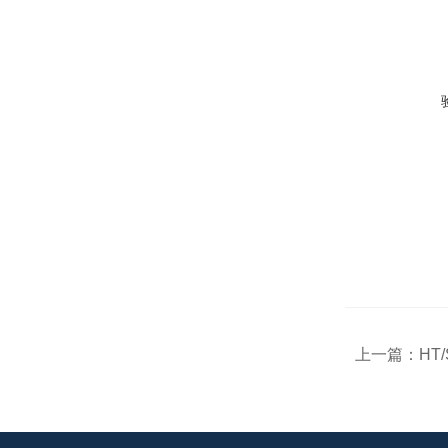
上一篇：
HT