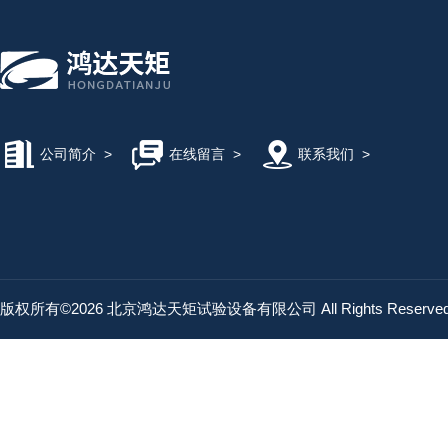
公司简介
>
在线留言
>
联系我们
>
版权所有©2026 北京鸿达天矩试验设备有限公司 All Rights Reserv