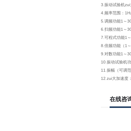
3.振动试验机zui
4.频率范围：1Hz
5.调频功能1～3
6.扫频功能1～
7.可程式功能1
8.倍频功能（1
9.对数功能1～
10.振动试验机功
11.振幅（可调范
12.zui大加速度
在线咨