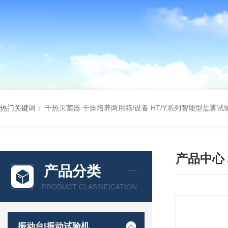
热门关键词：
干热灭菌器
干燥培养两用箱/设备
HT/Y系列智能型盐雾试
产品中心
产品分类
PRODUCT CLASSIFICATION
振动台|振动试验机