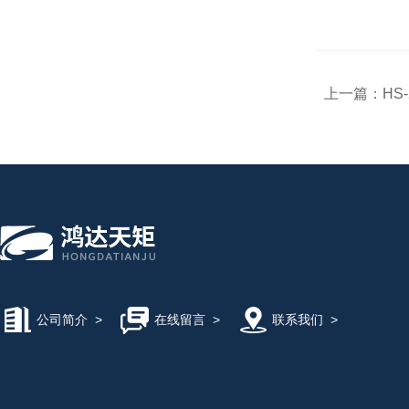
上一篇：
HS
公司简介
>
在线留言
>
联系我们
>