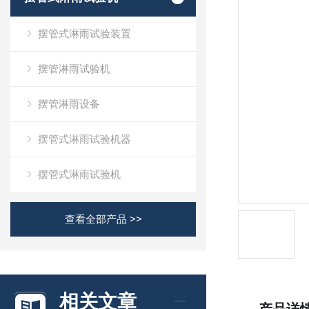
摆管式淋雨试验装置
摆管淋雨试验机
摆管淋雨设备
摆管式淋雨试验机器
摆管式淋雨试验机
查看全部产品 >>
相关文章