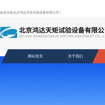
欢迎光临北京鸿达天矩试验设备有限公司！
网站首页
关于我们