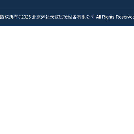
版权所有©2026 北京鸿达天矩试验设备有限公司 All Rights Reserv