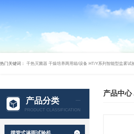
热门关键词：
干热灭菌器
干燥培养两用箱/设备
HT/Y系列智能型盐雾试
产品中心
产品分类
PRODUCT CLASSIFICATION
摆管式淋雨试验机