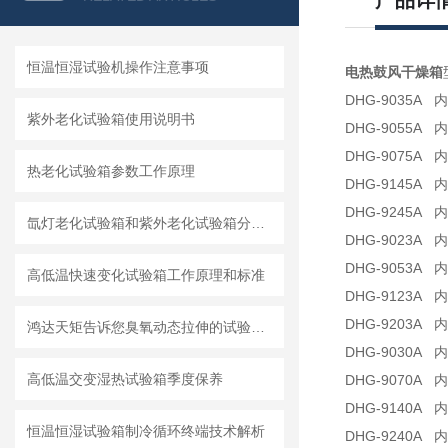
产品详
恒温恒湿试验机操作注意事项
电热鼓风干燥箱
DHG-9035A 内
紫外老化试验箱使用说明书
DHG-9055A 内
DHG-9075A 内
热老化试验箱参数工作原理
DHG-9145A 内
DHG-9245A 内
氙灯老化试验箱和紫外老化试验箱分析比较
DHG-9023A 内
DHG-9053A 内
高低温快速变化试验箱工作原理和标准
DHG-9123A 内
DHG-9203A 内
鸿达天矩告诉您臭氧动态拉伸的试验方法
DHG-9030A 内
高低温交变湿热试验箱季度保养
DHG-9070A 内
DHG-9140A 内
恒温恒湿试验箱制冷循环终端技术解析
DHG-9240A 内