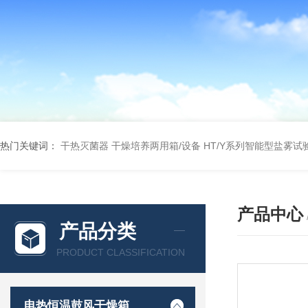
热门关键词：
干热灭菌器
干燥培养两用箱/设备
HT/Y系列智能型盐雾试
产品中心
产品分类
PRODUCT CLASSIFICATION
电热恒温鼓风干燥箱