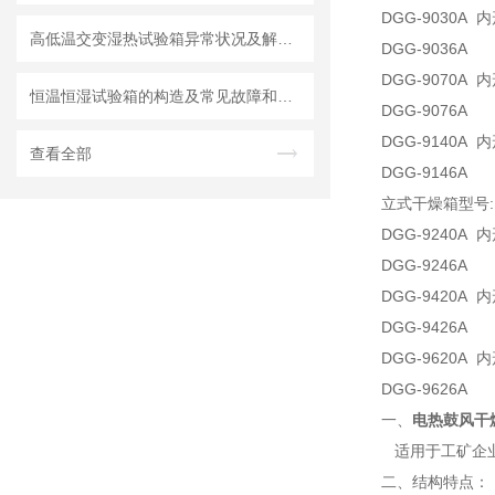
DGG-9030A 内
高低温交变湿热试验箱异常状况及解决方式
DGG-9036A
DGG-9070A 内
恒温恒湿试验箱的构造及常见故障和排除方法
DGG-9076A
DGG-9140A 内
查看全部
DGG-9146A
立式干燥箱型号:
DGG-9240A 内
DGG-9246A
DGG-9420A 内
DGG-9426A
DGG-9620A 内
DGG-9626A
一、
电热鼓风干
适用于工矿企业
二、结构特点：