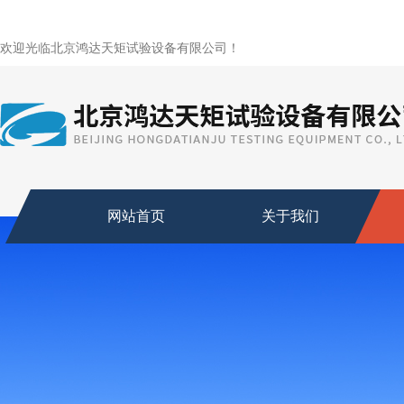
欢迎光临北京鸿达天矩试验设备有限公司！
网站首页
关于我们