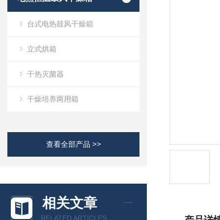
台式电热鼓风干燥箱
立式烘箱
干热灭菌器
干燥培养两用箱
查看全部产品 >>
相关文章
RELATED ARTICLES