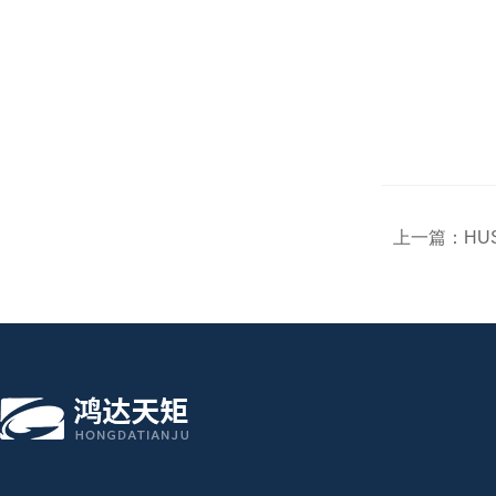
上一篇：
HU