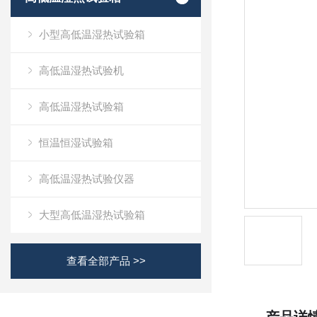
小型高低温湿热试验箱
高低温湿热试验机
高低温湿热试验箱
恒温恒湿试验箱
高低温湿热试验仪器
大型高低温湿热试验箱
查看全部产品 >>