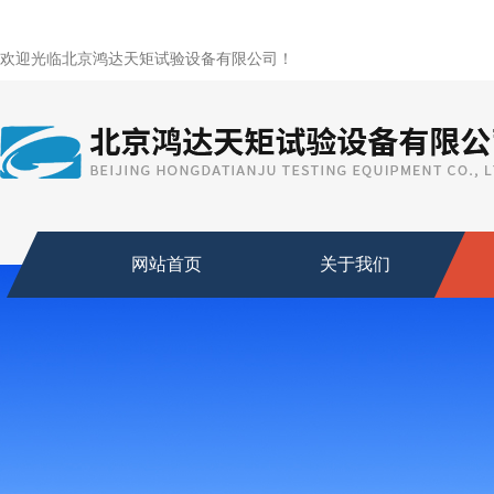
欢迎光临北京鸿达天矩试验设备有限公司！
网站首页
关于我们