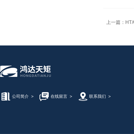
上一篇：
HT
公司简介
>
在线留言
>
联系我们
>