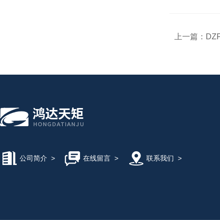
上一篇：
DZ
公司简介
>
在线留言
>
联系我们
>