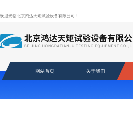
欢迎光临北京鸿达天矩试验设备有限公司！
网站首页
关于我们