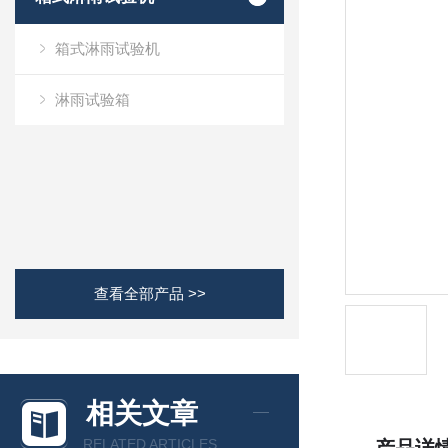
箱式淋雨试验机
淋雨试验箱
查看全部产品 >>
相关文章
RELATED ARTICLES