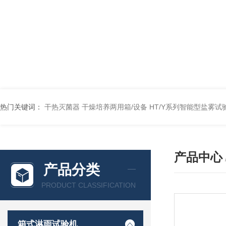
热门关键词：
干热灭菌器
干燥培养两用箱/设备
HT/Y系列智能型盐雾试
产品中心
产品分类
PRODUCT CLASSIFICATION
箱式淋雨试验机