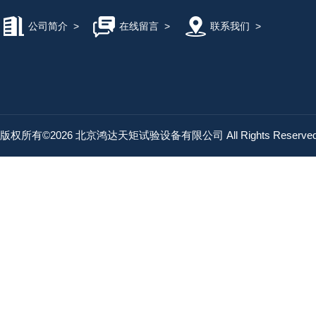
公司简介
>
在线留言
>
联系我们
>
版权所有©2026 北京鸿达天矩试验设备有限公司 All Rights Reserv