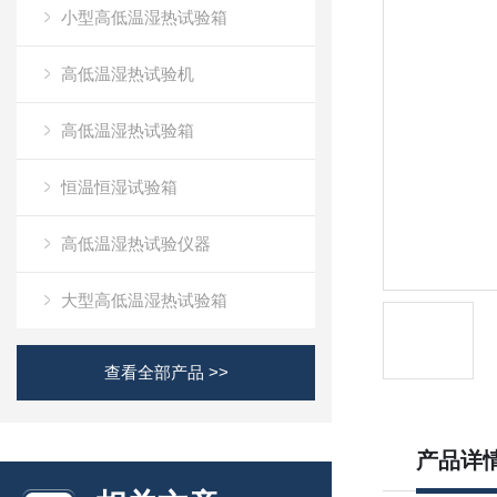
小型高低温湿热试验箱
高低温湿热试验机
高低温湿热试验箱
恒温恒湿试验箱
高低温湿热试验仪器
大型高低温湿热试验箱
查看全部产品 >>
产品详