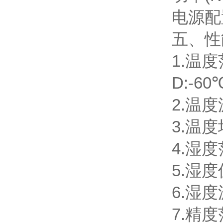
电源配置
五、
1.温度
D:-6
2.温度
3.温度
4.湿度
5.湿度
6.湿度
7.精