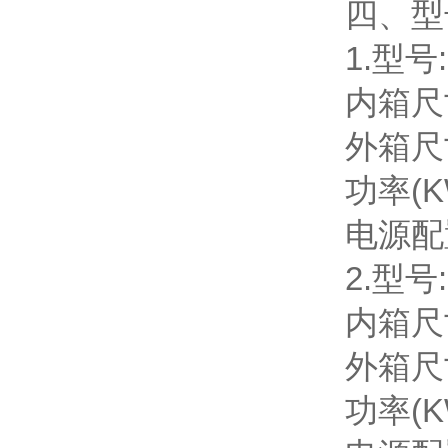
四、
型
1.型号:
内箱尺寸
外箱尺寸
功率(KW
电源配置
2.型号:
内箱尺寸
外箱尺寸
功率(KW