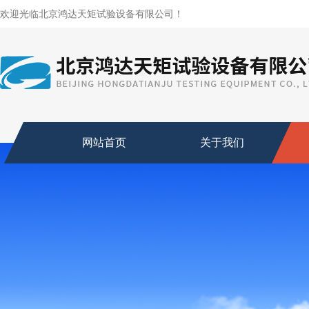
欢迎光临北京鸿达天矩试验设备有限公司！
网站首页
关于我们