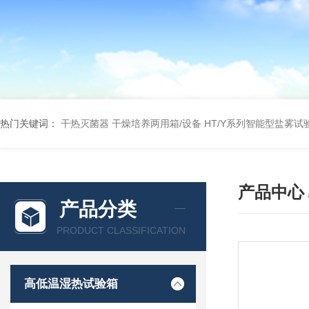
热门关键词：
干热灭菌器
干燥培养两用箱/设备
HT/Y系列智能型盐雾试
产品中心
产品分类
PRODUCT CLASSIFICATION
高低温湿热试验箱