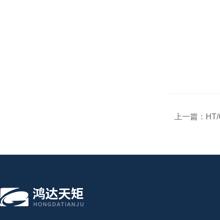
上一篇：
HT