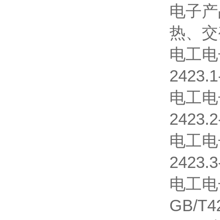
电子产
热、交
电工电
2423.1
电工电
2423.2
电工电
2423.
电工电
GB/T42