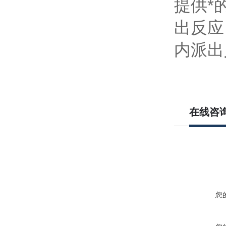
提供*
出反应
内派出
在线咨
您