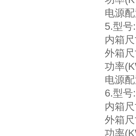
电源配置
5.型号:
内箱尺寸
外箱尺寸
功率(KW
电源配置
6.型号:
内箱尺寸
外箱尺寸
功率(KW