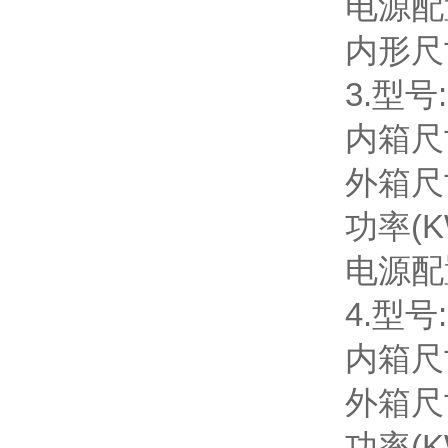
电源配置
内形尺寸
3.型号:
内箱尺寸
外箱尺寸
功率(KW
电源配置
4.型号:
内箱尺寸
外箱尺寸
功率(KW