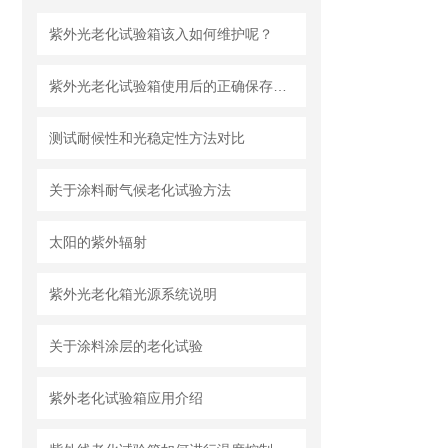
紫外光老化试验箱该入如何维护呢？
紫外光老化试验箱使用后的正确保存方法
测试耐候性和光稳定性方法对比
关于涂料耐气候老化试验方法
太阳的紫外辐射
紫外光老化箱光源系统说明
关于涂料涂层的老化试验
紫外老化试验箱应用介绍