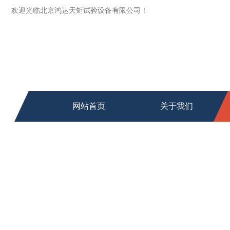
欢迎光临北京鸿达天矩试验设备有限公司！
网站首页
关于我们