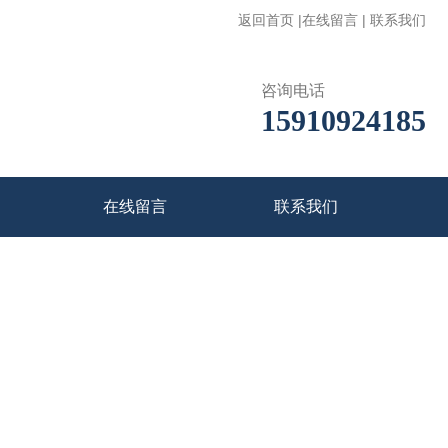
返回首页
|
在线留言
|
联系我们
咨询电话
15910924185
在线留言
联系我们