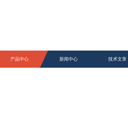
产品中心
新闻中心
技术文章