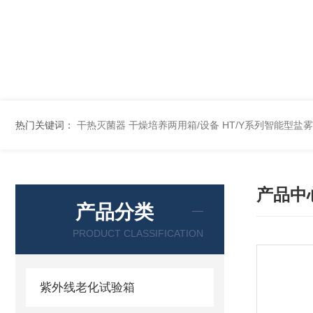
热门关键词：
干热灭菌器
干燥培养两用箱/设备
HT/Y系列智能型盐
产品中
产品分类
PRODUCT CLASSIFICATION
紫外线老化试验箱