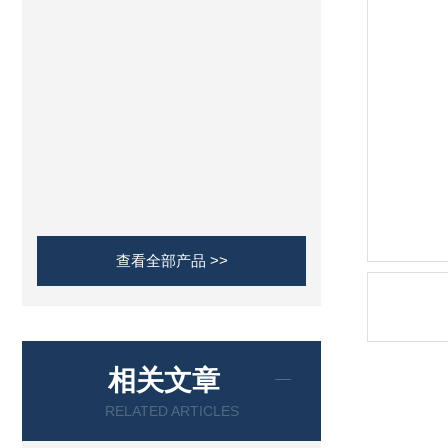
查看全部产品 >>
相关文章
RELATED ARTICLES