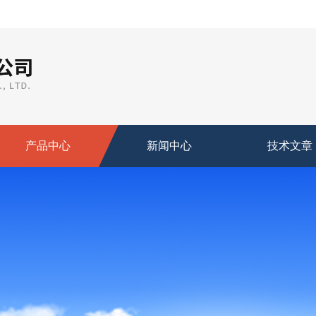
产品中心
新闻中心
技术文章