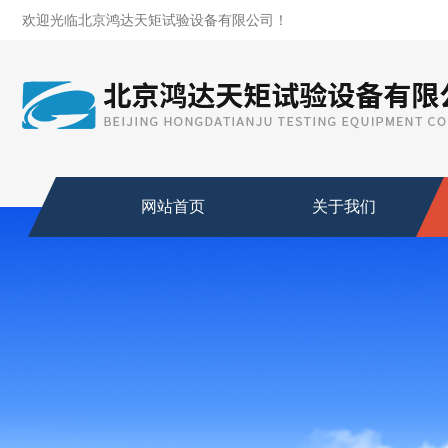
欢迎光临北京鸿达天矩试验设备有限公司！
网站首页
关于我们