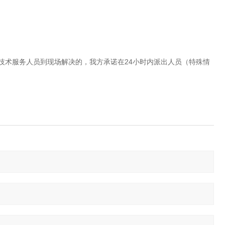
技术服务人员到现场解决的，我方承诺在24小时内派出人员（特殊情