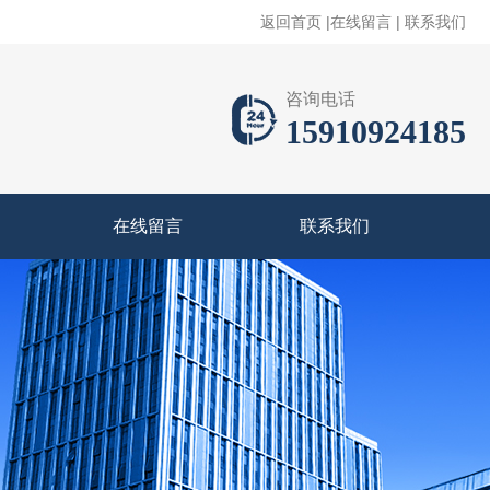
返回首页
|
在线留言
|
联系我们
咨询电话
15910924185
在线留言
联系我们