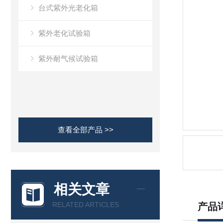
台式紫外光老化箱
紫外老化试验箱
紫外耐气候试验箱
查看全部产品 >>
相关文章
RELATED ARTICLES
产品