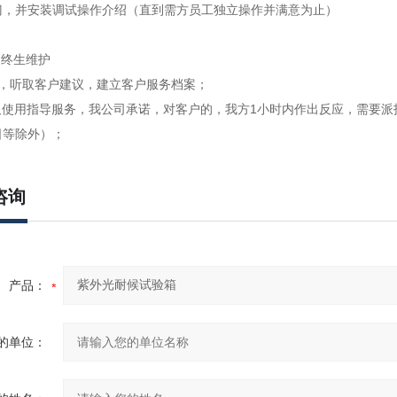
门，并安装调试操作介绍（直到需方员工独立操作并满意为止）
,终生维护
访，听取客户建议，建立客户服务档案；
及使用指导服务，我公司承诺，对客户的，我方1小时内作出反应，需要派
日等除外）；
咨询
产品：
的单位：