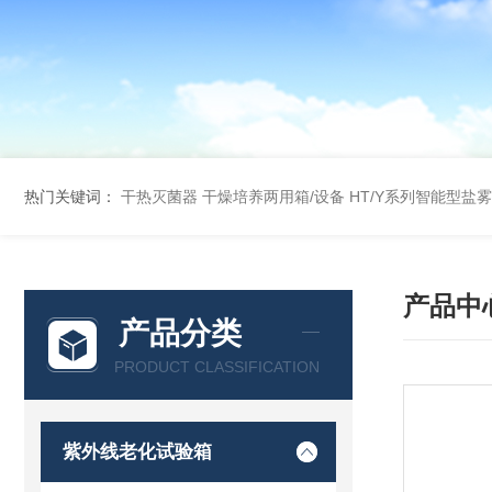
热门关键词：
干热灭菌器
干燥培养两用箱/设备
HT/Y系列智能型盐
产品中
产品分类
PRODUCT CLASSIFICATION
紫外线老化试验箱