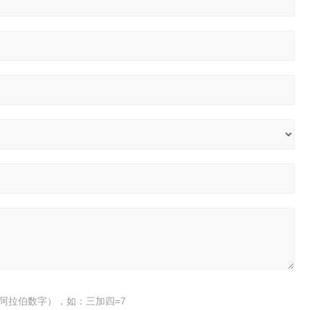
阿拉伯数字），如：三加四=7