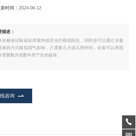
更新时间：
2024-06-12
要描述：
外光耐候试验箱采用紫外线荧光灯模拟阳光，同时还可以通过冷凝
喷淋的方式模拟湿气影响，只需要几天或几周时间，设备可以再现
外需要数月或数年所产生的破坏。
在线咨询