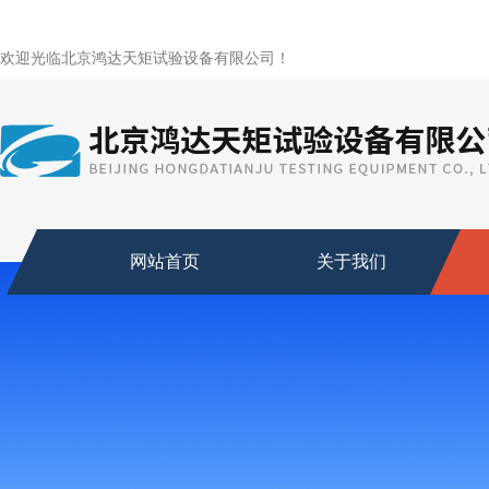
欢迎光临北京鸿达天矩试验设备有限公司！
网站首页
关于我们