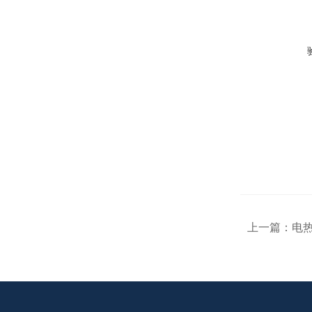
上一篇：
电热