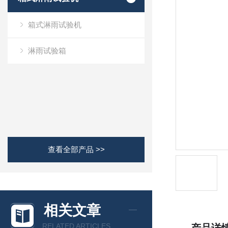
箱式淋雨试验机
淋雨试验箱
查看全部产品 >>
相关文章
RELATED ARTICLES