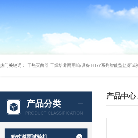
热门关键词：
干热灭菌器
干燥培养两用箱/设备
HT/Y系列智能型盐雾试
产品中心
产品分类
PRODUCT CLASSIFICATION
箱式淋雨试验机