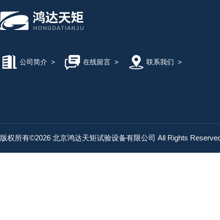
公司简介
>
在线留言
>
联系我们
>
版权所有©2026 北京鸿达天矩试验设备有限公司 All Rights Reserv